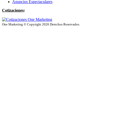
Anuncios Espectaculares
Cotizaciones:
One Marketing © Copyright 2026 Derechos Reservados.