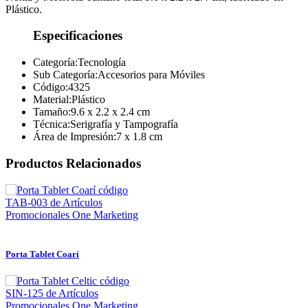
Plástico.
Especificaciones
Categoría:
Tecnología
Sub Categoría:
Accesorios para Móviles
Código:
4325
Material:
Plástico
Tamaño:
9.6 x 2.2 x 2.4 cm
Técnica:
Serigrafía y Tampografía
Área de Impresión:
7 x 1.8 cm
Productos Relacionados
Porta Tablet Coarí