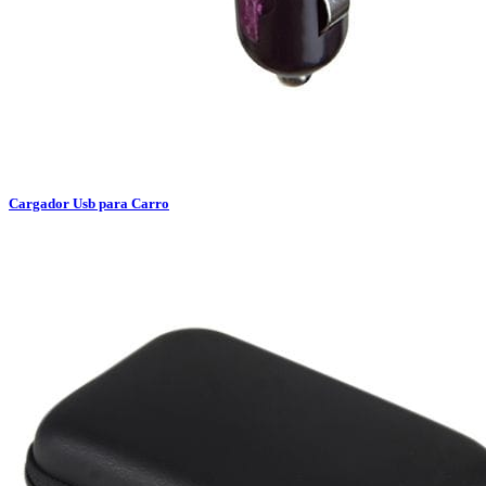
Cargador Usb para Carro