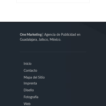
One Marketing
| Agencia de Publicidad en
Guadalajara, Jalisco, México.
Inicio
Contacto
Mapa del Sitio
Imprenta
Diseño
Fotografía
Web