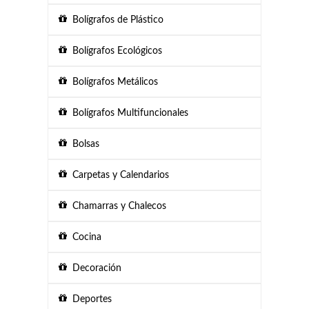
Bolígrafos de Plástico
Bolígrafos Ecológicos
Bolígrafos Metálicos
Bolígrafos Multifuncionales
Bolsas
Carpetas y Calendarios
Chamarras y Chalecos
Cocina
Decoración
Deportes