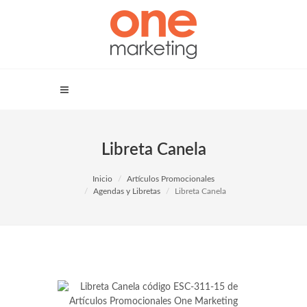
Libreta Canela
Inicio
Artículos Promocionales
Agendas y Libretas
Libreta Canela