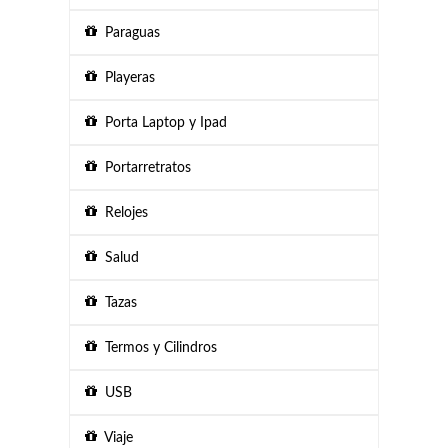
Paraguas
Playeras
Porta Laptop y Ipad
Portarretratos
Relojes
Salud
Tazas
Termos y Cilindros
USB
Viaje