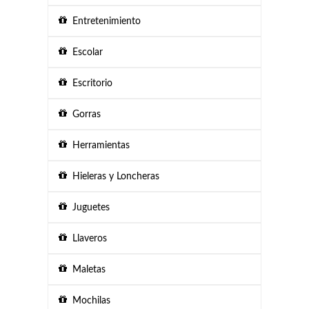
Entretenimiento
Escolar
Escritorio
Gorras
Herramientas
Hieleras y Loncheras
Juguetes
Llaveros
Maletas
Mochilas