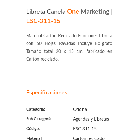
Libreta Canela
One
Marketing
|
ESC-311-15
Material Cartón Reciclado Funciones Libreta
con 60 Hojas Rayadas Incluye Bolígrafo
Tamaño total 20 x 15 cm, fabricado en
Cartón reciclado.
Especificaciones
Categoría:
Oficina
Sub Categoría:
Agendas y Libretas
Código:
ESC-311-15
Material:
Cartón reciclado