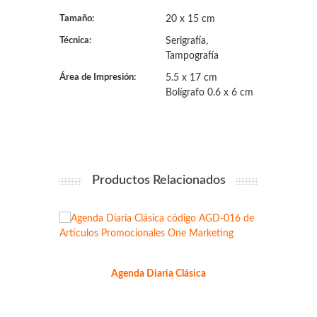
Tamaño:
20 x 15 cm
Técnica:
Serigrafía,
Tampografía
Área de Impresión:
5.5 x 17 cm
Bolígrafo 0.6 x 6 cm
Productos Relacionados
Agenda Diaria Clásica