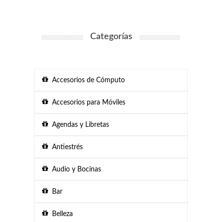
Categorías
Accesorios de Cómputo
Accesorios para Móviles
Agendas y Libretas
Antiestrés
Audio y Bocinas
Bar
Belleza