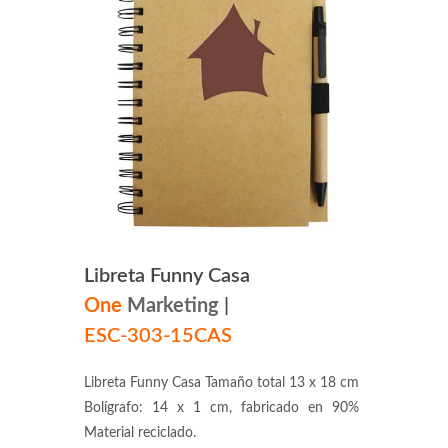
Libreta Funny Casa
One
Marketing
|
ESC-303-15CAS
Libreta Funny Casa Tamaño total 13 x 18 cm
Bolígrafo: 14 x 1 cm, fabricado en 90%
Material reciclado.