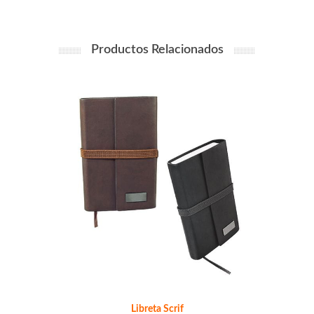
Productos Relacionados
Libreta Scrif