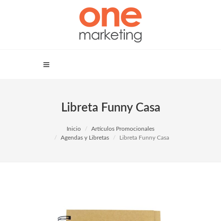
Libreta Funny Casa
Inicio
Artículos Promocionales
Agendas y Libretas
Libreta Funny Casa