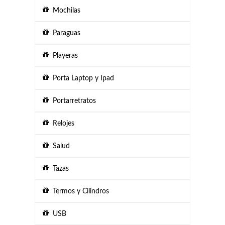
Mochilas
Paraguas
Playeras
Porta Laptop y Ipad
Portarretratos
Relojes
Salud
Tazas
Termos y Cilindros
USB