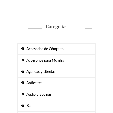
Categorías
Accesorios de Cómputo
Accesorios para Móviles
Agendas y Libretas
Antiestrés
Audio y Bocinas
Bar