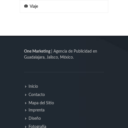
Viaje
One Marketing
| Agencia de Publicidad en
Guadalajara, Jalisco, México.
Inicio
Contacto
Mapa del Sitio
Imprenta
Diseño
Fotografía