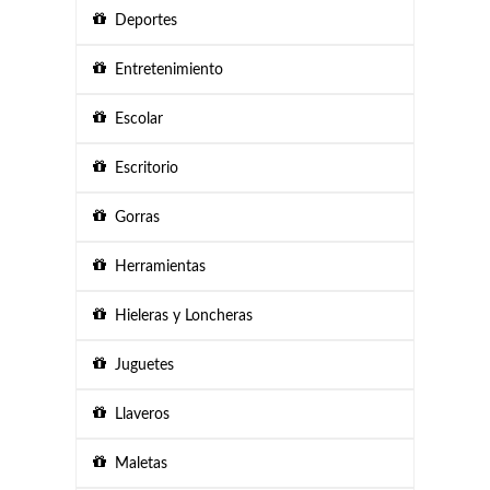
Deportes
Entretenimiento
Escolar
Escritorio
Gorras
Herramientas
Hieleras y Loncheras
Juguetes
Llaveros
Maletas