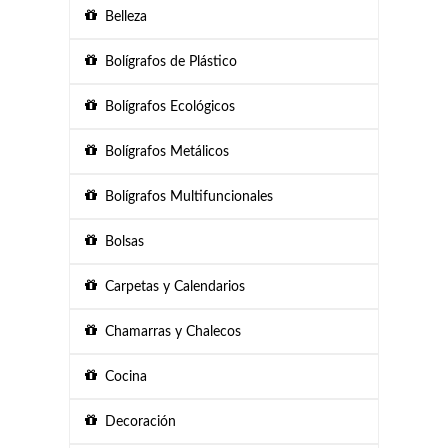
Belleza
Bolígrafos de Plástico
Bolígrafos Ecológicos
Bolígrafos Metálicos
Bolígrafos Multifuncionales
Bolsas
Carpetas y Calendarios
Chamarras y Chalecos
Cocina
Decoración