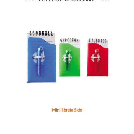
Mini libreta Skin