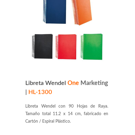
Libreta Wendel
One
Marketing
|
HL-1300
Libreta Wendel con 90 Hojas de Raya.
Tamaño total 11.2 x 14 cm, fabricado en
Cartón / Espiral Plástico.