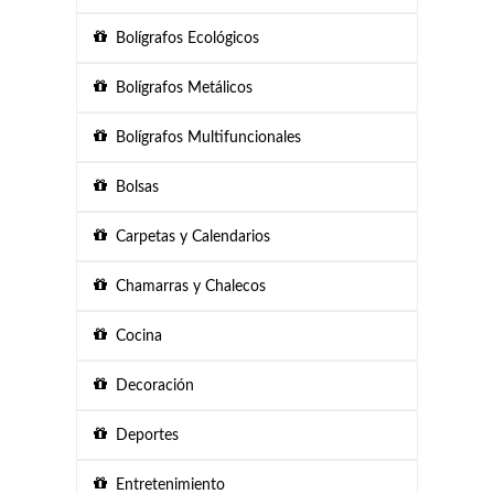
Bolígrafos Ecológicos
Bolígrafos Metálicos
Bolígrafos Multifuncionales
Bolsas
Carpetas y Calendarios
Chamarras y Chalecos
Cocina
Decoración
Deportes
Entretenimiento