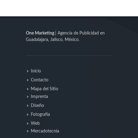
One Marketing
| Agencia de Publicidad en
Guadalajara, Jalisco, México.
Inicio
Contacto
Mapa del Sitio
Imprenta
Diseño
Fotografía
Web
Mercadotecnia