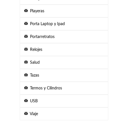
Playeras
Porta Laptop y Ipad
Portarretratos
Relojes
Salud
Tazas
Termos y Cilindros
USB
Viaje