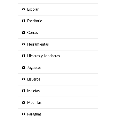
Escolar
Escritorio
Gorras
Herramientas
Hieleras y Loncheras
Juguetes
Llaveros
Maletas
Mochilas
Paraguas