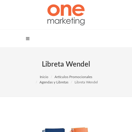
Libreta Wendel
Inicio
Artículos Promocionales
Agendas y Libretas
Libreta Wendel