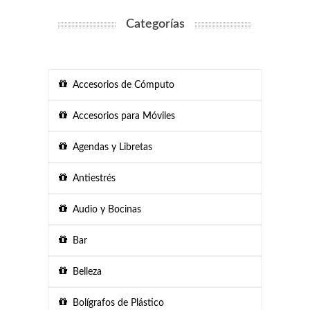
Categorías
Accesorios de Cómputo
Accesorios para Móviles
Agendas y Libretas
Antiestrés
Audio y Bocinas
Bar
Belleza
Bolígrafos de Plástico