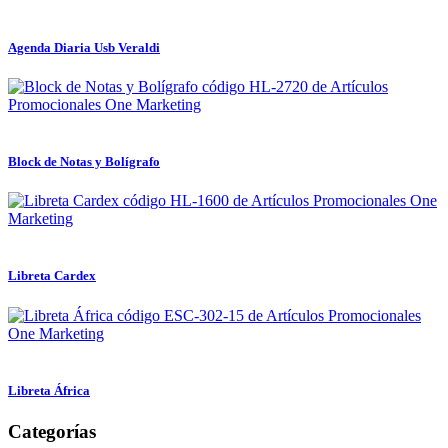
Agenda Diaria Usb Veraldi
Block de Notas y Bolígrafo
Libreta Cardex
Libreta África
Categorías