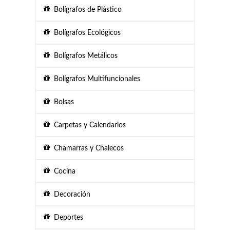
Bolígrafos de Plástico
Bolígrafos Ecológicos
Bolígrafos Metálicos
Bolígrafos Multifuncionales
Bolsas
Carpetas y Calendarios
Chamarras y Chalecos
Cocina
Decoración
Deportes