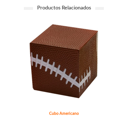
Productos Relacionados
Cubo Americano