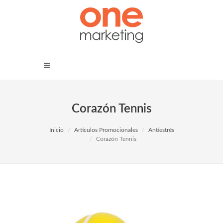
Corazón Tennis
Inicio
Artículos Promocionales
Antiestrés
Corazón Tennis