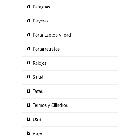
Paraguas
Playeras
Porta Laptop y Ipad
Portarretratos
Relojes
Salud
Tazas
Termos y Cilindros
USB
Viaje