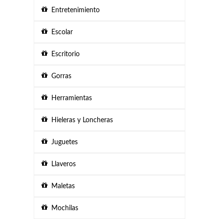
Entretenimiento
Escolar
Escritorio
Gorras
Herramientas
Hieleras y Loncheras
Juguetes
Llaveros
Maletas
Mochilas