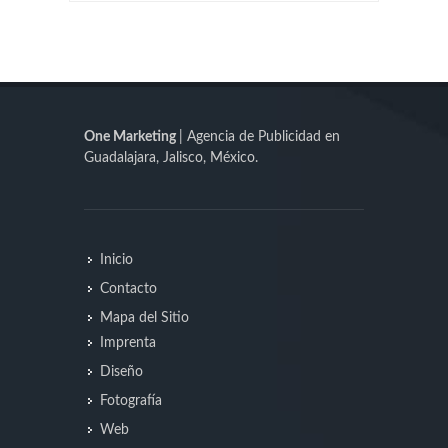
One Marketing
| Agencia de Publicidad en
Guadalajara, Jalisco, México.
Inicio
Contacto
Mapa del Sitio
Imprenta
Diseño
Fotografía
Web