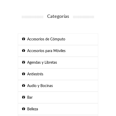
Categorías
Accesorios de Cómputo
Accesorios para Móviles
Agendas y Libretas
Antiestrés
Audio y Bocinas
Bar
Belleza