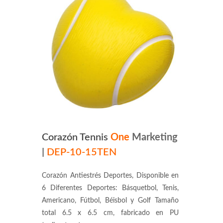
Corazón Tennis
One
Marketing
|
DEP-10-15TEN
Corazón Antiestrés Deportes, Disponible en
6 Diferentes Deportes: Básquetbol, Tenis,
Americano, Fútbol, Béisbol y Golf Tamaño
total 6.5 x 6.5 cm, fabricado en PU