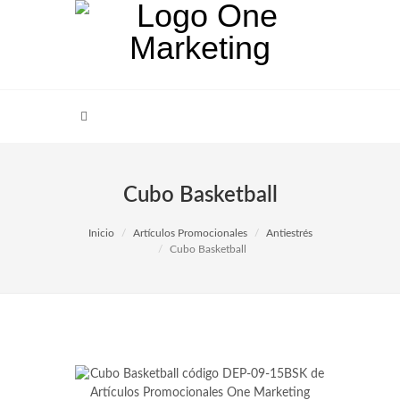
Cubo Basketball
Inicio
Artículos Promocionales
Antiestrés
Cubo Basketball