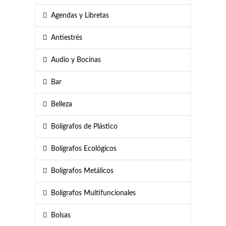
Agendas y Libretas
Antiestrés
Audio y Bocinas
Bar
Belleza
Bolígrafos de Plástico
Bolígrafos Ecológicos
Bolígrafos Metálicos
Bolígrafos Multifuncionales
Bolsas