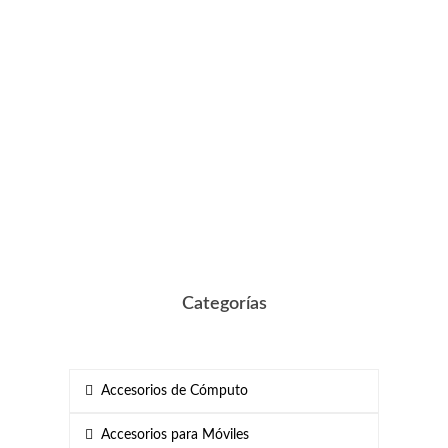
Categorías
Accesorios de Cómputo
Accesorios para Móviles