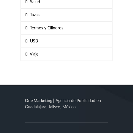
Salud
Tazas
Termos y Cilindros
USB
Viaje
One Marketing
| Agencia de Publicidad en
Guadalajara, Jalisco, México.