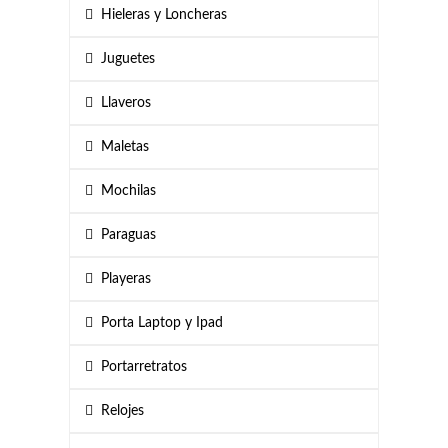
Hieleras y Loncheras
Juguetes
Llaveros
Maletas
Mochilas
Paraguas
Playeras
Porta Laptop y Ipad
Portarretratos
Relojes