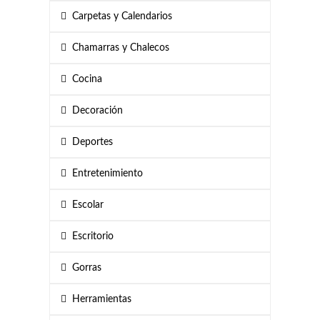
Carpetas y Calendarios
Chamarras y Chalecos
Cocina
Decoración
Deportes
Entretenimiento
Escolar
Escritorio
Gorras
Herramientas