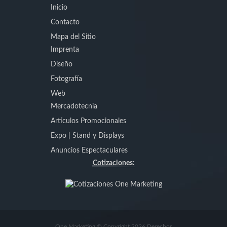
Inicio
Contacto
Mapa del Sitio
Imprenta
Diseño
Fotografía
Web
Mercadotecnia
Artículos Promocionales
Expo | Stand y Displays
Anuncios Espectaculares
Cotizaciones:
One Marketing © Copyright 2026 Derechos