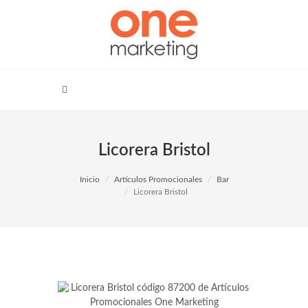
Licorera Bristol
Inicio
Artículos Promocionales
Bar
Licorera Bristol