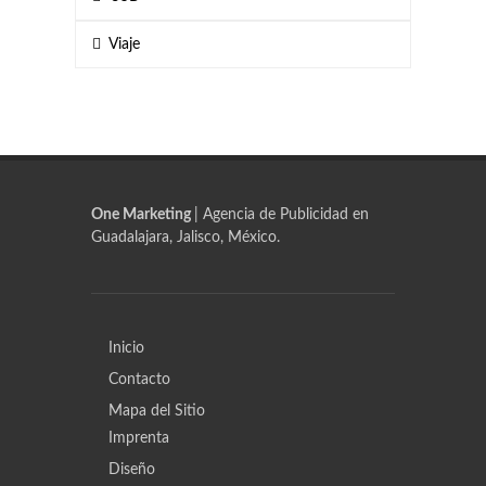
Viaje
One Marketing
| Agencia de Publicidad en
Guadalajara, Jalisco, México.
Inicio
Contacto
Mapa del Sitio
Imprenta
Diseño