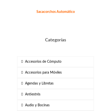
Sacacorchos Automático
Categorías
Accesorios de Cómputo
Accesorios para Móviles
Agendas y Libretas
Antiestrés
Audio y Bocinas