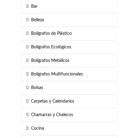
Bar
Belleza
Bolígrafos de Plástico
Bolígrafos Ecológicos
Bolígrafos Metálicos
Bolígrafos Multifuncionales
Bolsas
Carpetas y Calendarios
Chamarras y Chalecos
Cocina