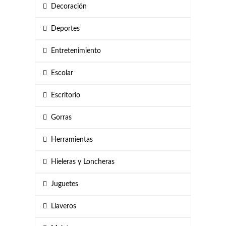
Decoración
Deportes
Entretenimiento
Escolar
Escritorio
Gorras
Herramientas
Hieleras y Loncheras
Juguetes
Llaveros