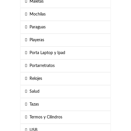
Maletas
Mochilas
Paraguas
Playeras
Porta Laptop y Ipad
Portarretratos
Relojes
Salud
Tazas
Termos y Cilindros
USB