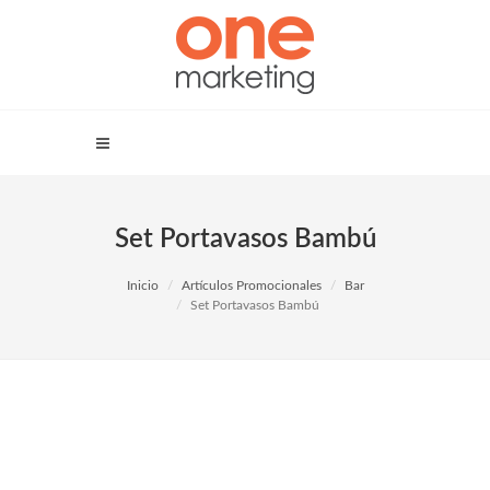
Set Portavasos Bambú
Inicio
Artículos Promocionales
Bar
Set Portavasos Bambú