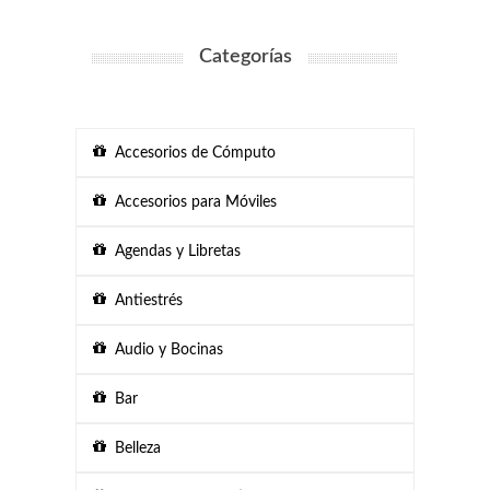
Categorías
Accesorios de Cómputo
Accesorios para Móviles
Agendas y Libretas
Antiestrés
Audio y Bocinas
Bar
Belleza