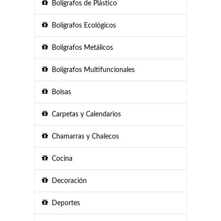
Bolígrafos de Plástico
Bolígrafos Ecológicos
Bolígrafos Metálicos
Bolígrafos Multifuncionales
Bolsas
Carpetas y Calendarios
Chamarras y Chalecos
Cocina
Decoración
Deportes