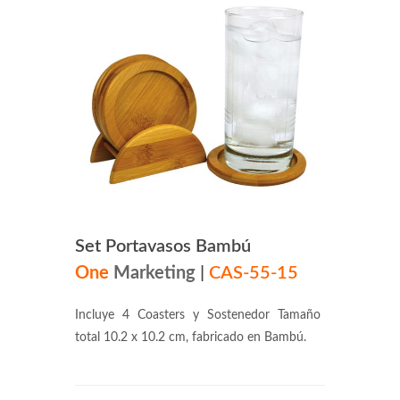
Set Portavasos Bambú
One
Marketing
|
CAS-55-15
Incluye 4 Coasters y Sostenedor Tamaño
total 10.2 x 10.2 cm, fabricado en Bambú.