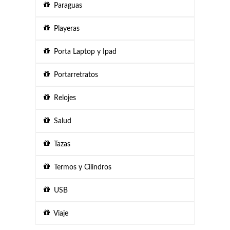
Paraguas
Playeras
Porta Laptop y Ipad
Portarretratos
Relojes
Salud
Tazas
Termos y Cilindros
USB
Viaje