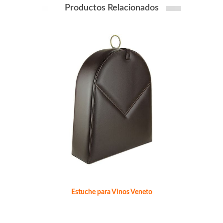
Productos Relacionados
Estuche para Vinos Veneto