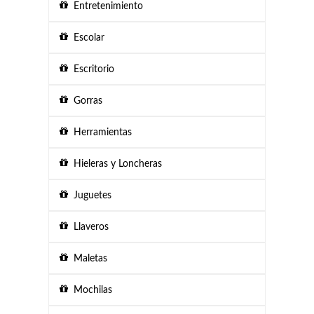
Entretenimiento
Escolar
Escritorio
Gorras
Herramientas
Hieleras y Loncheras
Juguetes
Llaveros
Maletas
Mochilas