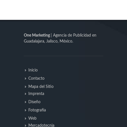
One Marketing
| Agencia de Publicidad en
Guadalajara, Jalisco, México.
Inicio
Contacto
Mapa del Sitio
Imprenta
Diseño
Fotografía
Web
Mercadotecnia