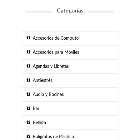
Categorías
Accesorios de Cómputo
Accesorios para Móviles
Agendas y Libretas
Antiestrés
Audio y Bocinas
Bar
Belleza
Bolígrafos de Plástico