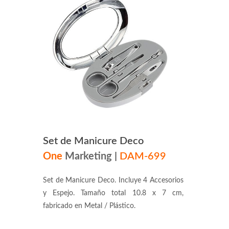
Set de Manicure Deco
One
Marketing
|
DAM-699
Set de Manicure Deco. Incluye 4 Accesorios
y Espejo. Tamaño total 10.8 x 7 cm,
fabricado en Metal / Plástico.