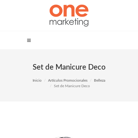
Set de Manicure Deco
Inicio
Artículos Promocionales
Belleza
Set de Manicure Deco