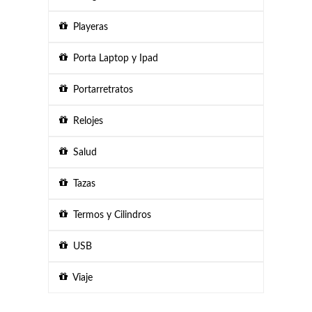
Playeras
Porta Laptop y Ipad
Portarretratos
Relojes
Salud
Tazas
Termos y Cilindros
USB
Viaje