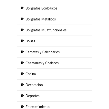
Bolígrafos Ecológicos
Bolígrafos Metálicos
Bolígrafos Multifuncionales
Bolsas
Carpetas y Calendarios
Chamarras y Chalecos
Cocina
Decoración
Deportes
Entretenimiento