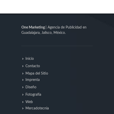
One Marketing
| Agencia de Publicidad en
Guadalajara, Jalisco, México.
Inicio
Contacto
Mapa del Sitio
Imprenta
Diseño
Fotografía
Web
Mercadotecnia