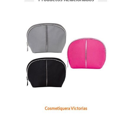
Cosmetiquera Victorias