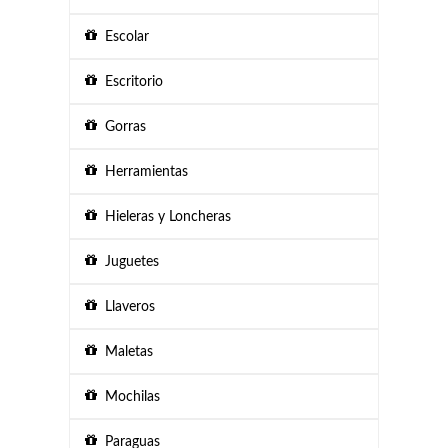
Escolar
Escritorio
Gorras
Herramientas
Hieleras y Loncheras
Juguetes
Llaveros
Maletas
Mochilas
Paraguas