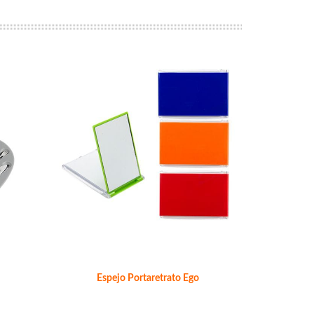
Espejo Portaretrato Ego