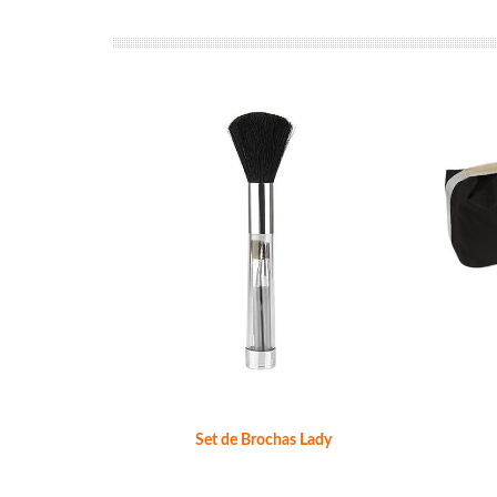
Set de Brochas Lady