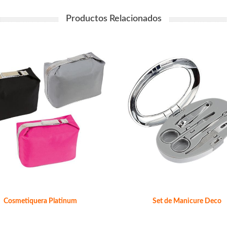
Productos Relacionados
Cosmetiquera Platinum
Set de Manicure Deco