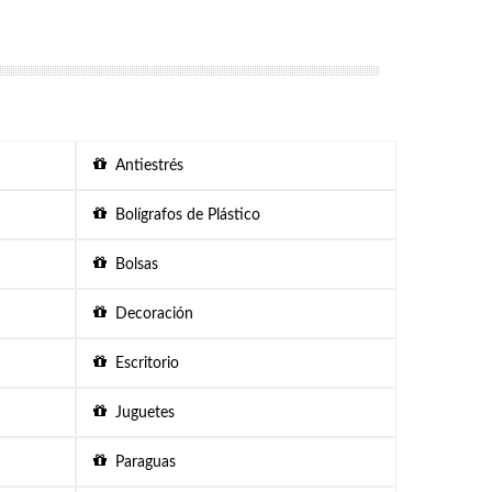
Antiestrés
Bolígrafos de Plástico
Bolsas
Decoración
Escritorio
Juguetes
Paraguas