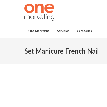
One Marketing
Servicios
Categorías
Set Manicure French Nail