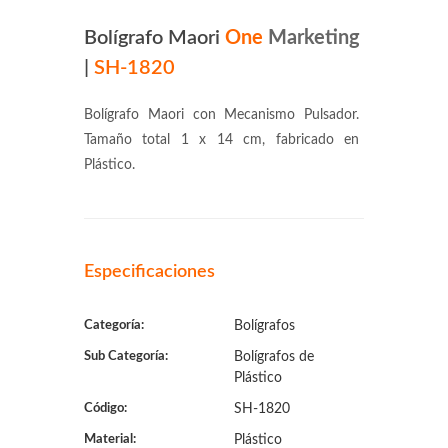
Bolígrafo Maori
One
Marketing
|
SH-1820
Bolígrafo Maori con Mecanismo Pulsador.
Tamaño total 1 x 14 cm, fabricado en
Plástico.
Especificaciones
Categoría:
Bolígrafos
Sub Categoría:
Bolígrafos de
Plástico
Código:
SH-1820
Material:
Plástico