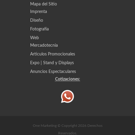
Mapa del Sitio
Imprenta
Diseño
Fotografía
Web
Mercadotecnia
Artículos Promocionales
Expo | Stand y Displays
Anuncios Espectaculares
Cotizaciones:
One Marketing © Copyright 2026 Derechos
Reservados.