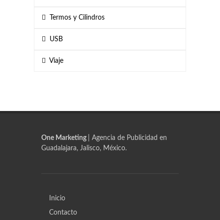
Termos y Cilindros
USB
Viaje
One Marketing
| Agencia de Publicidad en
Guadalajara, Jalisco, México.
Inicio
Contacto