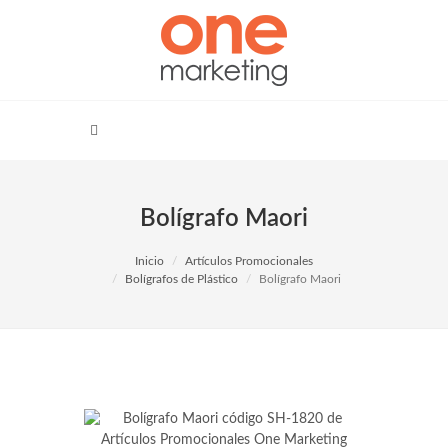
Bolígrafo Maori
Inicio
Artículos Promocionales
Bolígrafos de Plástico
Bolígrafo Maori