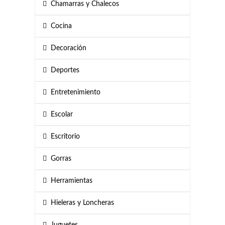
Chamarras y Chalecos
Cocina
Decoración
Deportes
Entretenimiento
Escolar
Escritorio
Gorras
Herramientas
Hieleras y Loncheras