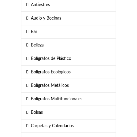
Antiestrés
Audio y Bocinas
Bar
Belleza
Bolígrafos de Plástico
Bolígrafos Ecológicos
Bolígrafos Metálicos
Bolígrafos Multifuncionales
Bolsas
Carpetas y Calendarios