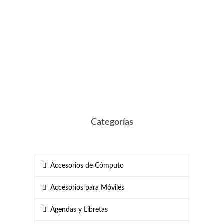
Categorías
Accesorios de Cómputo
Accesorios para Móviles
Agendas y Libretas