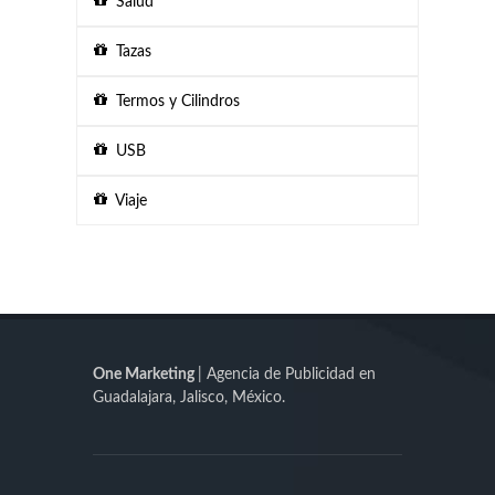
Salud
Tazas
Termos y Cilindros
USB
Viaje
One Marketing
| Agencia de Publicidad en
Guadalajara, Jalisco, México.