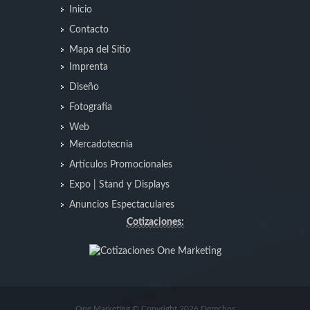
Inicio
Contacto
Mapa del Sitio
Imprenta
Diseño
Fotografía
Web
Mercadotecnia
Artículos Promocionales
Expo | Stand y Displays
Anuncios Espectaculares
Cotizaciones:
One Marketing © Copyright 2026 Derechos