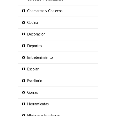
Chamarras y Chalecos
Cocina
Decoración
Deportes
Entretenimiento
Escolar
Escritorio
Gorras
Herramientas