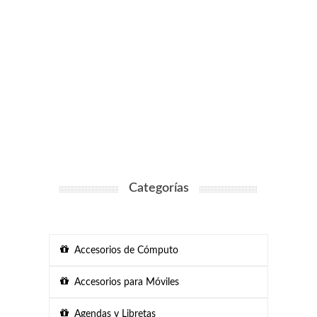
Categorías
Accesorios de Cómputo
Accesorios para Móviles
Agendas y Libretas