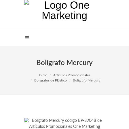
Bolígrafo Mercury
Inicio
Artículos Promocionales
Bolígrafos de Plástico
Bolígrafo Mercury