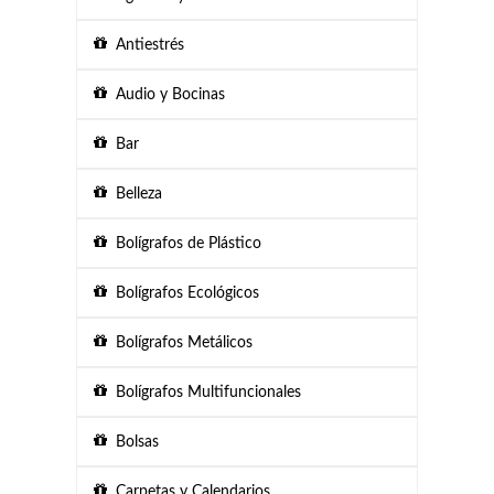
Antiestrés
Audio y Bocinas
Bar
Belleza
Bolígrafos de Plástico
Bolígrafos Ecológicos
Bolígrafos Metálicos
Bolígrafos Multifuncionales
Bolsas
Carpetas y Calendarios