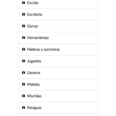
Escolar
Escritorio
Gorras
Herramientas
Hieleras y Loncheras
Juguetes
Llaveros
Maletas
Mochilas
Paraguas