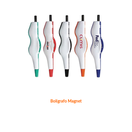
Bolígrafo Magnet