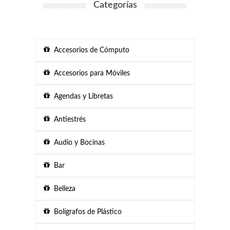
Categorías
Accesorios de Cómputo
Accesorios para Móviles
Agendas y Libretas
Antiestrés
Audio y Bocinas
Bar
Belleza
Bolígrafos de Plástico