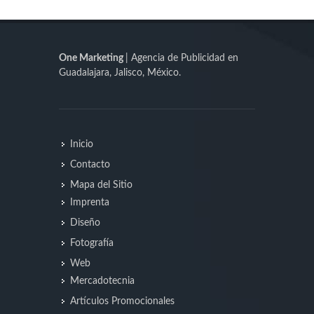
One Marketing
| Agencia de Publicidad en
Guadalajara, Jalisco, México.
Inicio
Contacto
Mapa del Sitio
Imprenta
Diseño
Fotografía
Web
Mercadotecnia
Artículos Promocionales