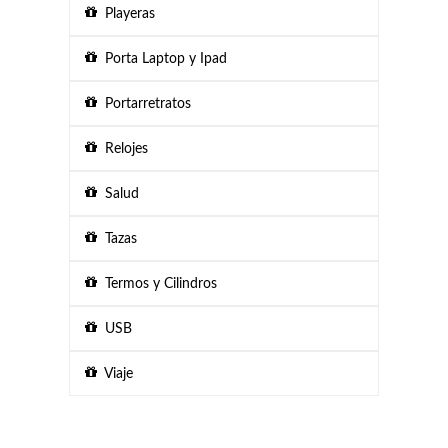
Playeras
Porta Laptop y Ipad
Portarretratos
Relojes
Salud
Tazas
Termos y Cilindros
USB
Viaje