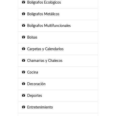
Bolígrafos Ecológicos
Bolígrafos Metálicos
Bolígrafos Multifuncionales
Bolsas
Carpetas y Calendarios
Chamarras y Chalecos
Cocina
Decoración
Deportes
Entretenimiento