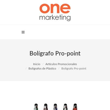
Bolígrafo Pro-point
Inicio
Artículos Promocionales
Bolígrafos de Plástico
Bolígrafo Pro-point