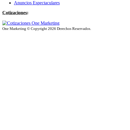
Anuncios Espectaculares
Cotizaciones:
One Marketing © Copyright 2026 Derechos Reservados.