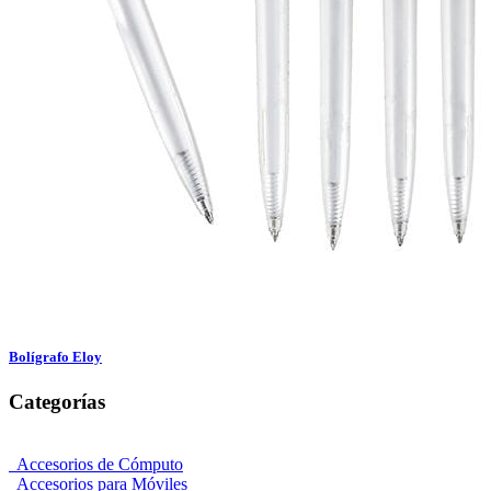
Bolígrafo Eloy
Categorías
Accesorios de Cómputo
Accesorios para Móviles