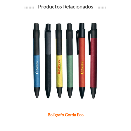
Productos Relacionados
Bolígrafo Gorda Eco