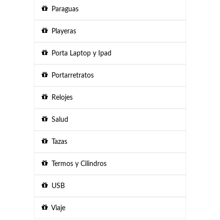
Paraguas
Playeras
Porta Laptop y Ipad
Portarretratos
Relojes
Salud
Tazas
Termos y Cilindros
USB
Viaje