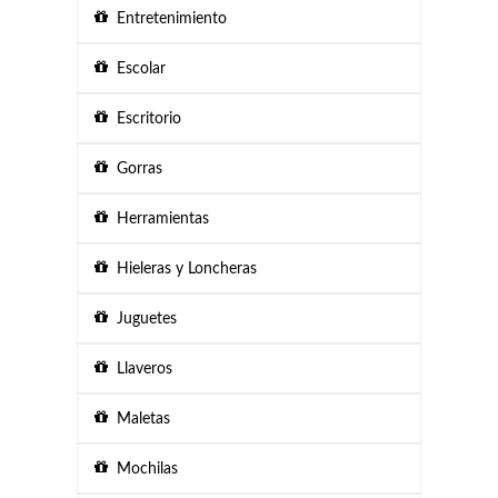
Entretenimiento
Escolar
Escritorio
Gorras
Herramientas
Hieleras y Loncheras
Juguetes
Llaveros
Maletas
Mochilas