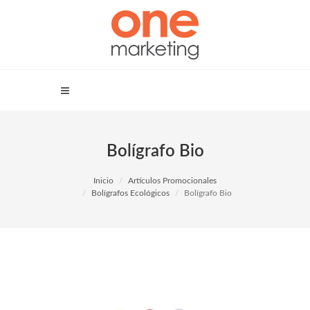
Bolígrafo Bio
Inicio
Artículos Promocionales
Bolígrafos Ecológicos
Bolígrafo Bio