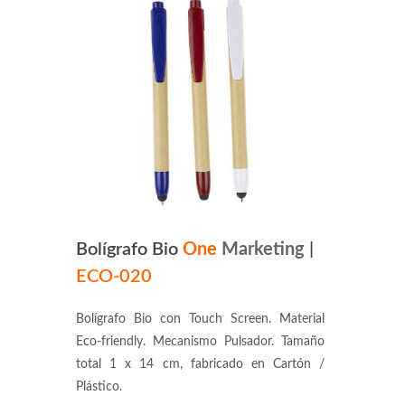
Bolígrafo Bio
One
Marketing
|
ECO-020
Bolígrafo Bio con Touch Screen. Material
Eco-friendly. Mecanismo Pulsador. Tamaño
total 1 x 14 cm, fabricado en Cartón /
Plástico.