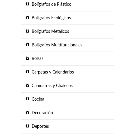
Bolígrafos de Plástico
Bolígrafos Ecológicos
Bolígrafos Metálicos
Bolígrafos Multifuncionales
Bolsas
Carpetas y Calendarios
Chamarras y Chalecos
Cocina
Decoración
Deportes