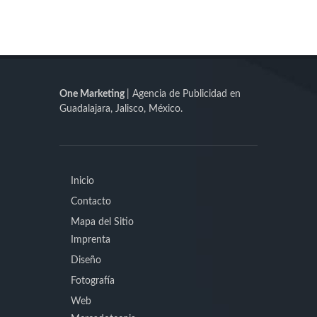
One Marketing
| Agencia de Publicidad en
Guadalajara, Jalisco, México.
Inicio
Contacto
Mapa del Sitio
Imprenta
Diseño
Fotografía
Web