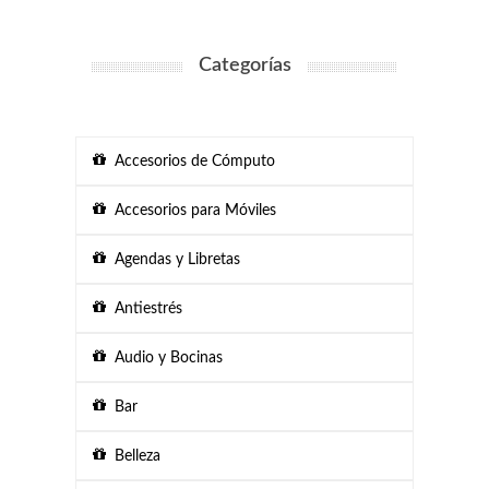
Categorías
Accesorios de Cómputo
Accesorios para Móviles
Agendas y Libretas
Antiestrés
Audio y Bocinas
Bar
Belleza