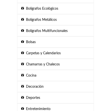
Bolígrafos Ecológicos
Bolígrafos Metálicos
Bolígrafos Multifuncionales
Bolsas
Carpetas y Calendarios
Chamarras y Chalecos
Cocina
Decoración
Deportes
Entretenimiento