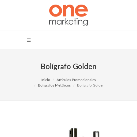
Bolígrafo Golden
Inicio
Artículos Promocionales
Bolígrafos Metálicos
Bolígrafo Golden