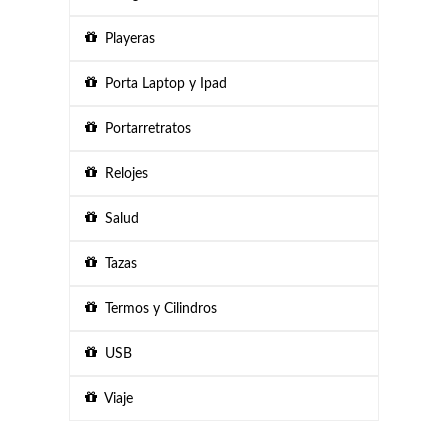
Playeras
Porta Laptop y Ipad
Portarretratos
Relojes
Salud
Tazas
Termos y Cilindros
USB
Viaje