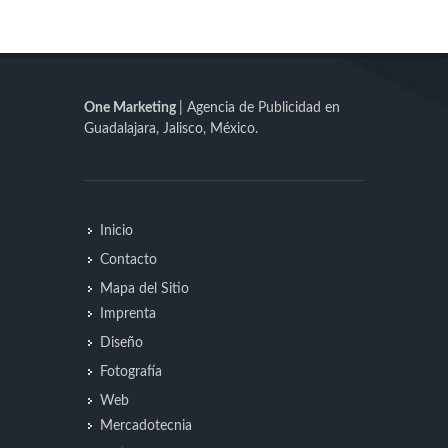
One Marketing
| Agencia de Publicidad en
Guadalajara, Jalisco, México.
Inicio
Contacto
Mapa del Sitio
Imprenta
Diseño
Fotografía
Web
Mercadotecnia