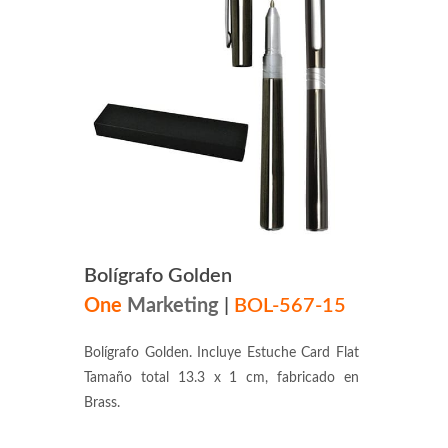
Bolígrafo Golden
One
Marketing
|
BOL-567-15
Bolígrafo Golden. Incluye Estuche Card Flat
Tamaño total 13.3 x 1 cm, fabricado en
Brass.