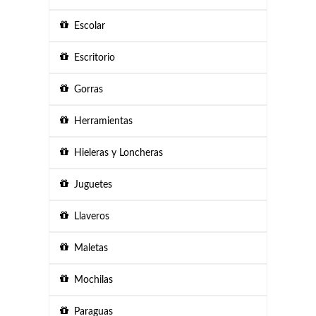
Escolar
Escritorio
Gorras
Herramientas
Hieleras y Loncheras
Juguetes
Llaveros
Maletas
Mochilas
Paraguas