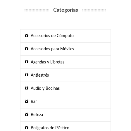
Categorías
Accesorios de Cómputo
Accesorios para Móviles
Agendas y Libretas
Antiestrés
Audio y Bocinas
Bar
Belleza
Bolígrafos de Plástico