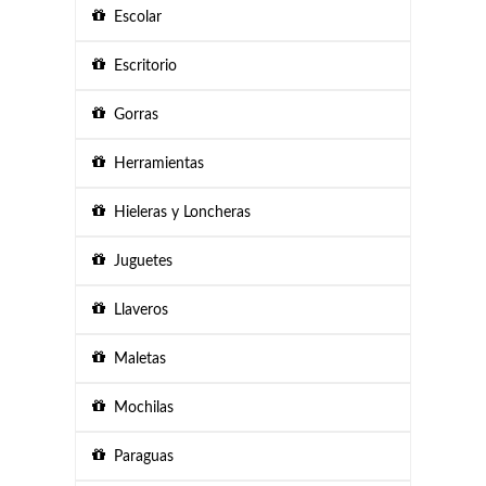
Escolar
Escritorio
Gorras
Herramientas
Hieleras y Loncheras
Juguetes
Llaveros
Maletas
Mochilas
Paraguas