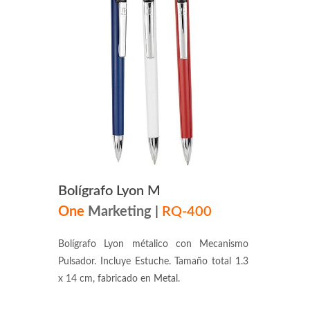
Bolígrafo Lyon M
One
Marketing
|
RQ-400
Bolígrafo Lyon métalico con Mecanismo
Pulsador. Incluye Estuche. Tamaño total 1.3
x 14 cm, fabricado en Metal.