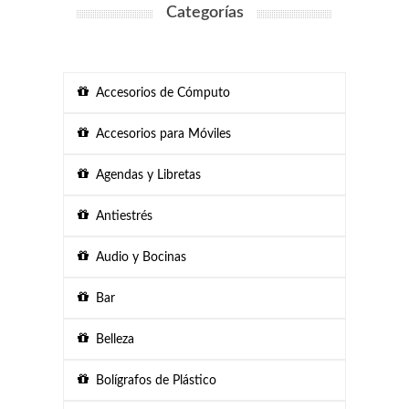
Categorías
Accesorios de Cómputo
Accesorios para Móviles
Agendas y Libretas
Antiestrés
Audio y Bocinas
Bar
Belleza
Bolígrafos de Plástico