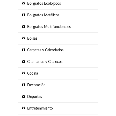
Bolígrafos Ecológicos
Bolígrafos Metálicos
Bolígrafos Multifuncionales
Bolsas
Carpetas y Calendarios
Chamarras y Chalecos
Cocina
Decoración
Deportes
Entretenimiento