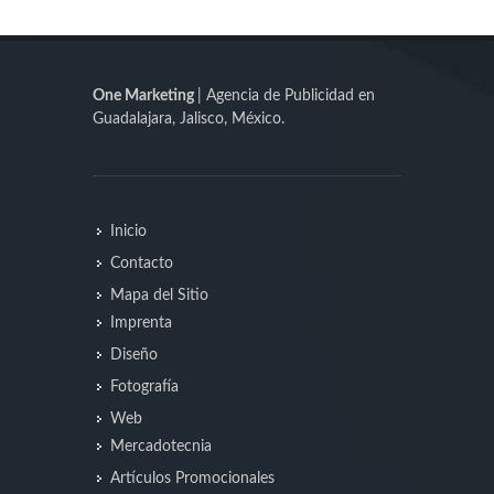
One Marketing
| Agencia de Publicidad en
Guadalajara, Jalisco, México.
Inicio
Contacto
Mapa del Sitio
Imprenta
Diseño
Fotografía
Web
Mercadotecnia
Artículos Promocionales