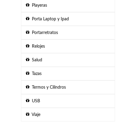
Playeras
Porta Laptop y Ipad
Portarretratos
Relojes
Salud
Tazas
Termos y Cilindros
USB
Viaje