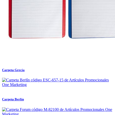
Carpeta Grecia
Carpeta Berlín