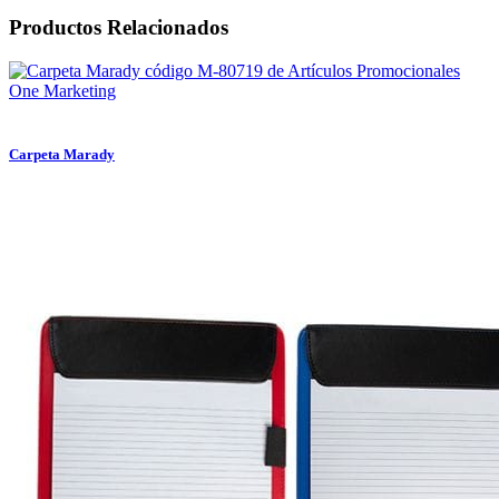
Productos Relacionados
Carpeta Marady