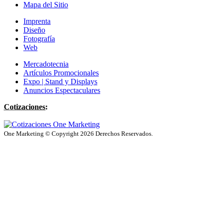
Mapa del Sitio
Imprenta
Diseño
Fotografía
Web
Mercadotecnia
Artículos Promocionales
Expo | Stand y Displays
Anuncios Espectaculares
Cotizaciones:
One Marketing © Copyright 2026 Derechos Reservados.