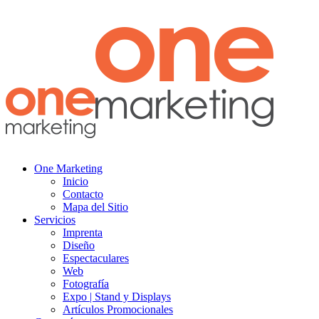
One Marketing
Inicio
Contacto
Mapa del Sitio
Servicios
Imprenta
Diseño
Espectaculares
Web
Fotografía
Expo | Stand y Displays
Artículos Promocionales