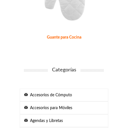
Guante para Cocina
Categorías
Accesorios de Cómputo
Accesorios para Móviles
Agendas y Libretas