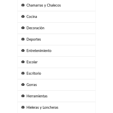
Chamarras y Chalecos
Cocina
Decoración
Deportes
Entretenimiento
Escolar
Escritorio
Gorras
Herramientas
Hieleras y Loncheras