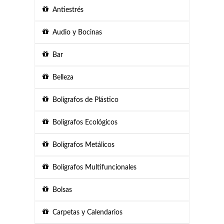
Antiestrés
Audio y Bocinas
Bar
Belleza
Bolígrafos de Plástico
Bolígrafos Ecológicos
Bolígrafos Metálicos
Bolígrafos Multifuncionales
Bolsas
Carpetas y Calendarios