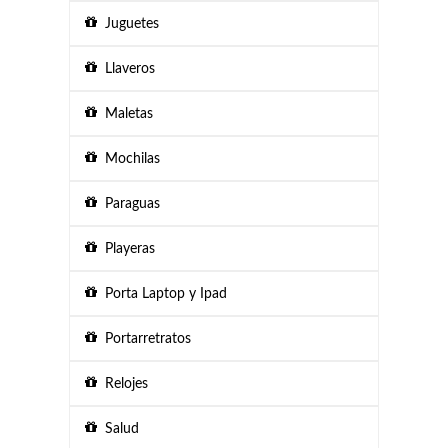
Juguetes
Llaveros
Maletas
Mochilas
Paraguas
Playeras
Porta Laptop y Ipad
Portarretratos
Relojes
Salud