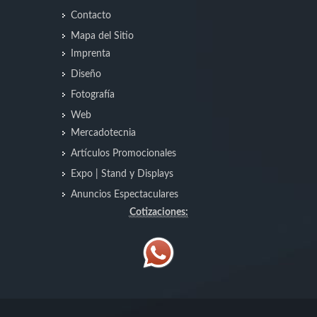
Contacto
Mapa del Sitio
Imprenta
Diseño
Fotografía
Web
Mercadotecnia
Artículos Promocionales
Expo | Stand y Displays
Anuncios Espectaculares
Cotizaciones: