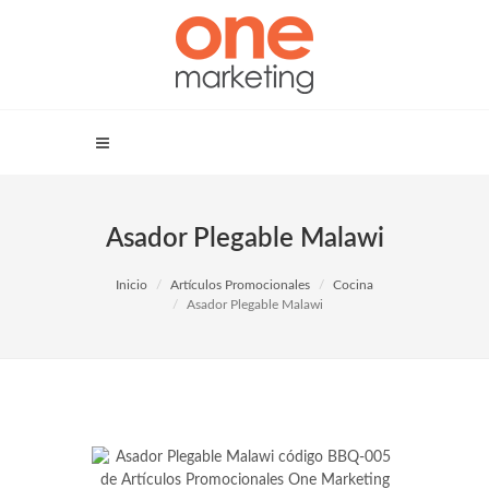
Asador Plegable Malawi
Inicio
Artículos Promocionales
Cocina
Asador Plegable Malawi