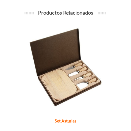
Productos Relacionados
Set Asturias