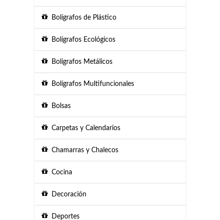
Bolígrafos de Plástico
Bolígrafos Ecológicos
Bolígrafos Metálicos
Bolígrafos Multifuncionales
Bolsas
Carpetas y Calendarios
Chamarras y Chalecos
Cocina
Decoración
Deportes