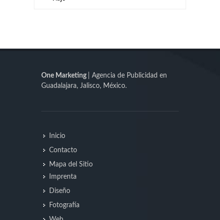
One Marketing
| Agencia de Publicidad en
Guadalajara, Jalisco, México.
Inicio
Contacto
Mapa del Sitio
Imprenta
Diseño
Fotografía
Web