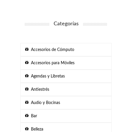
Categorías
Accesorios de Cómputo
Accesorios para Móviles
Agendas y Libretas
Antiestrés
Audio y Bocinas
Bar
Belleza