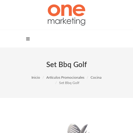
Set Bbq Golf
Inicio
Artículos Promocionales
Cocina
Set Bbq Golf