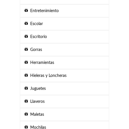
Entretenimiento
Escolar
Escritorio
Gorras
Herramientas
Hieleras y Loncheras
Juguetes
Llaveros
Maletas
Mochilas