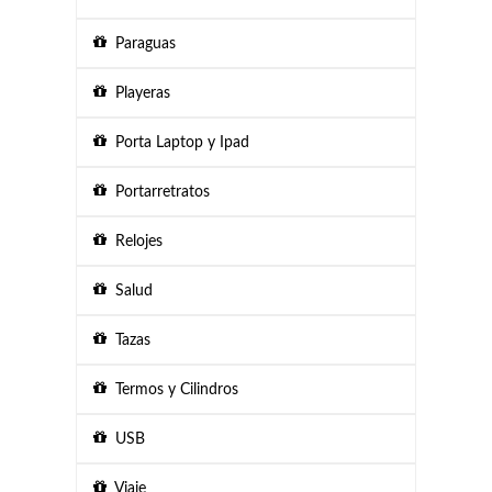
Paraguas
Playeras
Porta Laptop y Ipad
Portarretratos
Relojes
Salud
Tazas
Termos y Cilindros
USB
Viaje