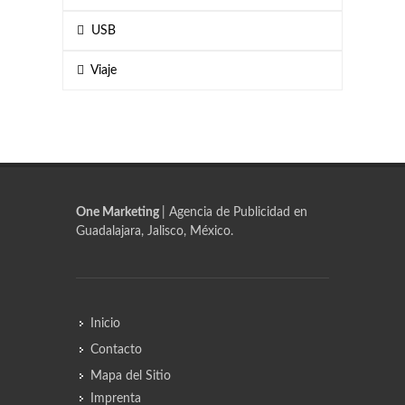
USB
Viaje
One Marketing
| Agencia de Publicidad en
Guadalajara, Jalisco, México.
Inicio
Contacto
Mapa del Sitio
Imprenta