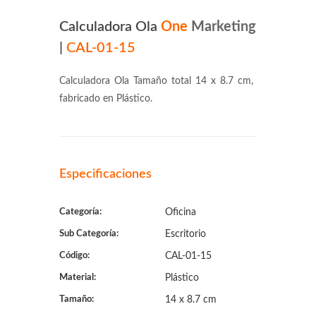
Calculadora Ola
One
Marketing
|
CAL-01-15
Calculadora Ola Tamaño total 14 x 8.7 cm,
fabricado en Plástico.
Especificaciones
Categoría:
Oficina
Sub Categoría:
Escritorio
Código:
CAL-01-15
Material:
Plástico
Tamaño:
14 x 8.7 cm