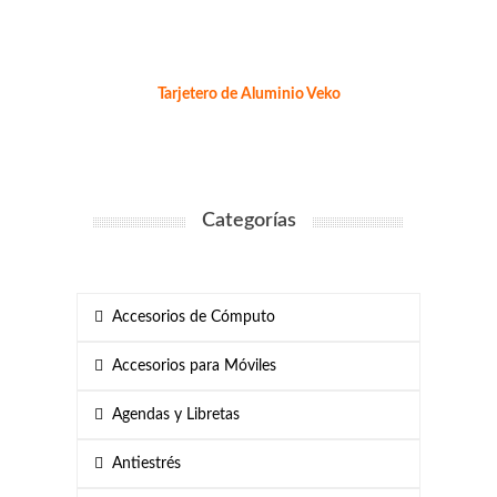
Tarjetero de Aluminio Veko
Categorías
Accesorios de Cómputo
Accesorios para Móviles
Agendas y Libretas
Antiestrés