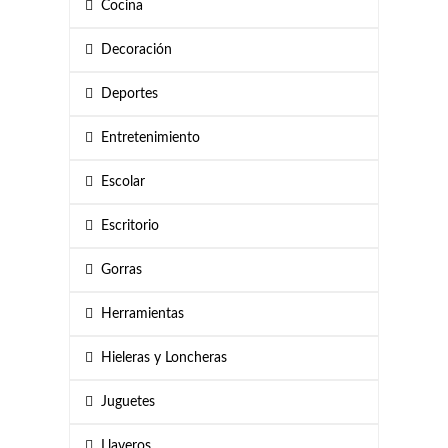
Cocina
Decoración
Deportes
Entretenimiento
Escolar
Escritorio
Gorras
Herramientas
Hieleras y Loncheras
Juguetes
Llaveros