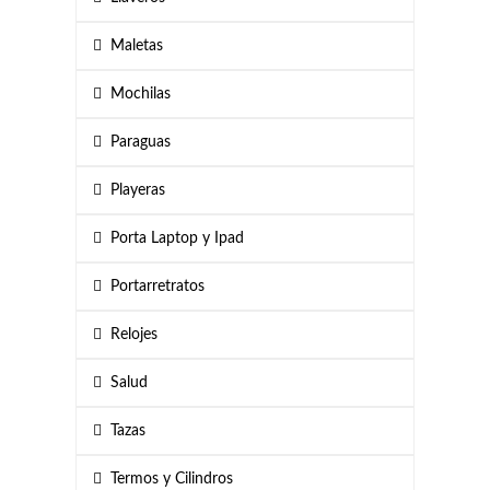
Maletas
Mochilas
Paraguas
Playeras
Porta Laptop y Ipad
Portarretratos
Relojes
Salud
Tazas
Termos y Cilindros