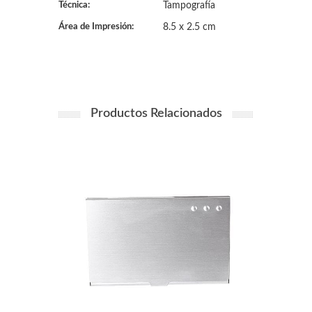
Técnica:
Tampografía
Área de Impresión:
8.5 x 2.5 cm
Productos Relacionados