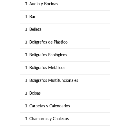
Audio y Bocinas
Bar
Belleza
Bolígrafos de Plástico
Bolígrafos Ecológicos
Bolígrafos Metálicos
Bolígrafos Multifuncionales
Bolsas
Carpetas y Calendarios
Chamarras y Chalecos