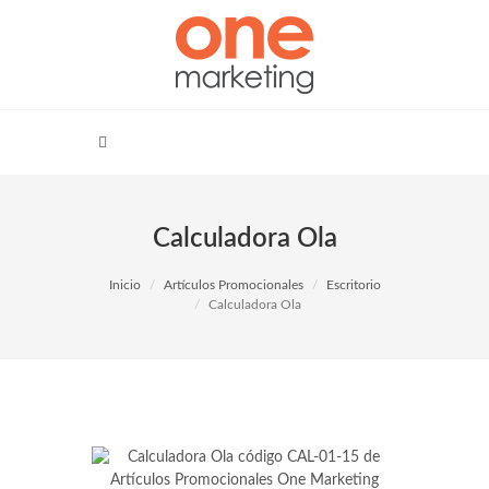
Calculadora Ola
Inicio
Artículos Promocionales
Escritorio
Calculadora Ola