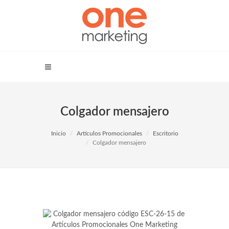
Colgador mensajero
Inicio
Artículos Promocionales
Escritorio
Colgador mensajero