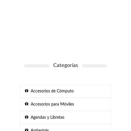
Categorías
Accesorios de Cómputo
Accesorios para Móviles
Agendas y Libretas
Antiestrés