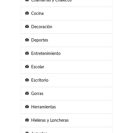
Chamarras y Chalecos
Cocina
Decoración
Deportes
Entretenimiento
Escolar
Escritorio
Gorras
Herramientas
Hieleras y Loncheras