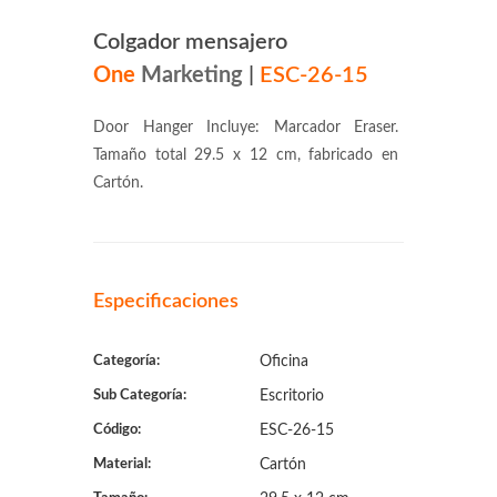
Colgador mensajero
One
Marketing
|
ESC-26-15
Door Hanger Incluye: Marcador Eraser.
Tamaño total 29.5 x 12 cm, fabricado en
Cartón.
Especificaciones
Categoría:
Oficina
Sub Categoría:
Escritorio
Código:
ESC-26-15
Material:
Cartón