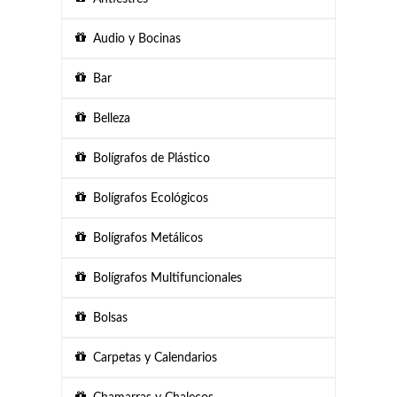
Audio y Bocinas
Bar
Belleza
Bolígrafos de Plástico
Bolígrafos Ecológicos
Bolígrafos Metálicos
Bolígrafos Multifuncionales
Bolsas
Carpetas y Calendarios