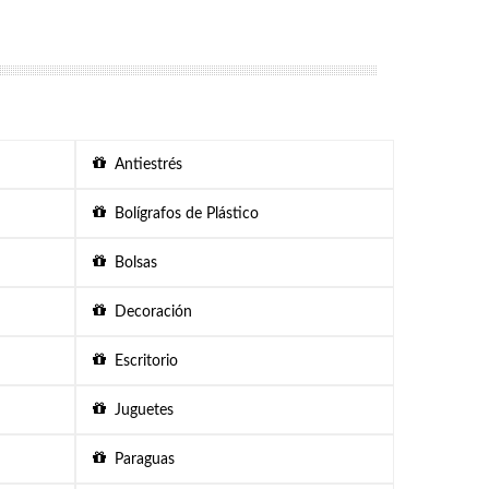
Antiestrés
Bolígrafos de Plástico
Bolsas
Decoración
Escritorio
Juguetes
Paraguas