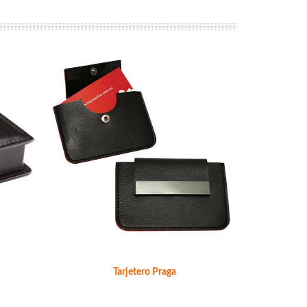
Tarjetero Praga