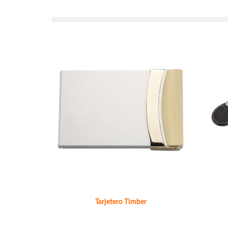
Tarjetero Timber