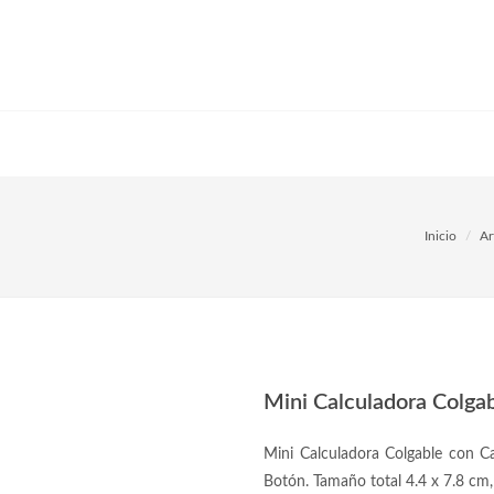
Inicio
Ar
Mini Calculadora Colga
Mini Calculadora Colgable con Ca
Botón. Tamaño total 4.4 x 7.8 cm, 