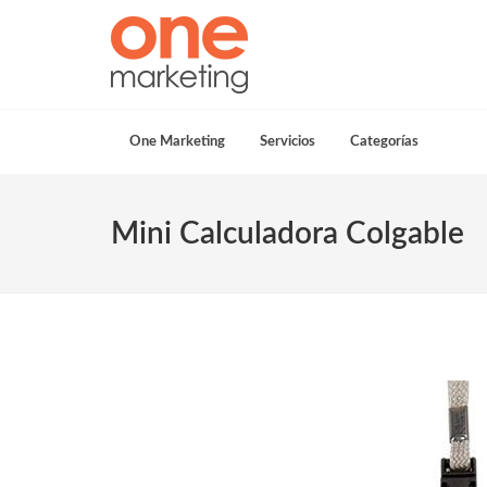
One Marketing
Servicios
Categorías
Mini Calculadora Colgable