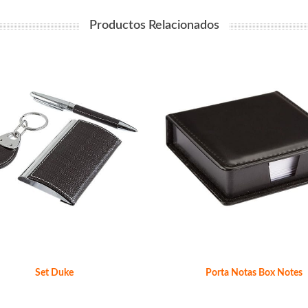
Productos Relacionados
Set Duke
Porta Notas Box Notes