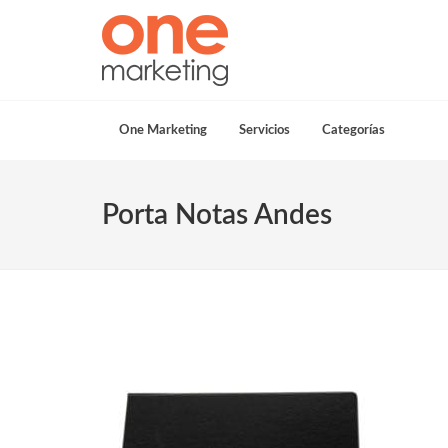
One Marketing
Servicios
Categorías
Porta Notas Andes