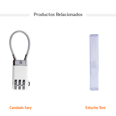
Productos Relacionados
Candado Sary
Estuche Toni