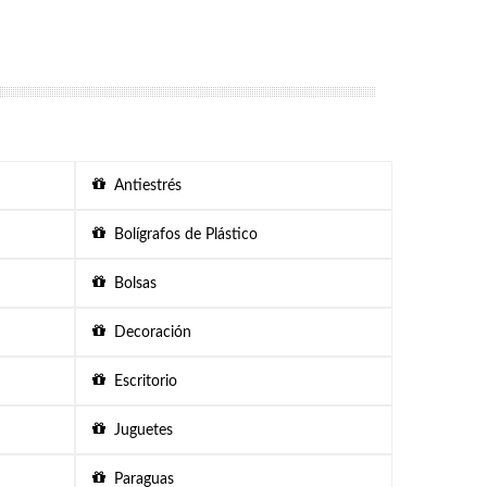
Antiestrés
Bolígrafos de Plástico
Bolsas
Decoración
Escritorio
Juguetes
Paraguas