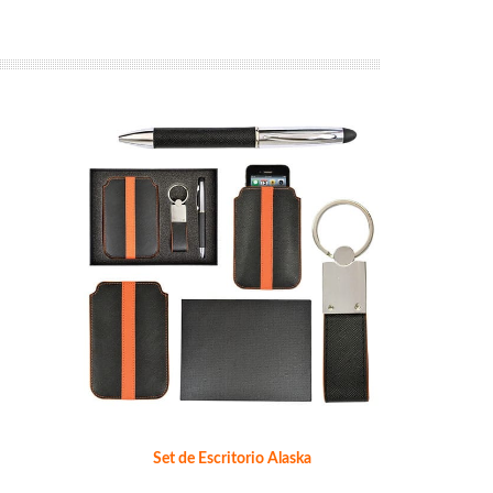
Set de Escritorio Alaska