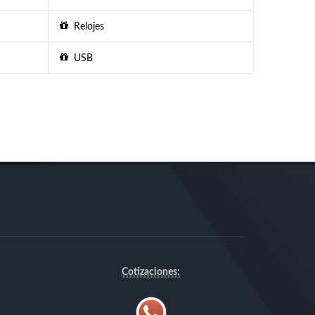
Relojes
USB
Cotizaciones: