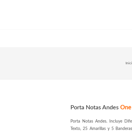
Inic
Porta Notas Andes
One
Porta Notas Andes. Incluye Dif
Texto, 25 Amarillas y 5 Bandera