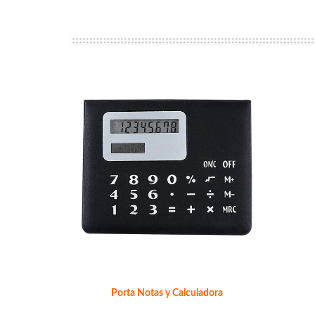
Porta Notas y Calculadora