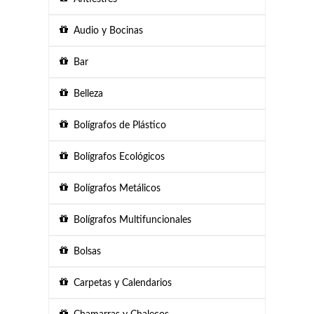
Audio y Bocinas
Bar
Belleza
Bolígrafos de Plástico
Bolígrafos Ecológicos
Bolígrafos Metálicos
Bolígrafos Multifuncionales
Bolsas
Carpetas y Calendarios