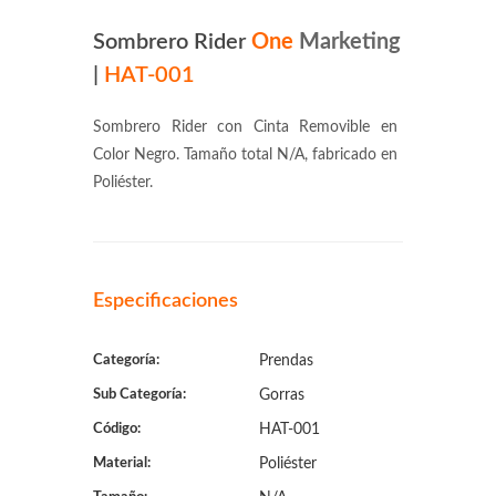
Sombrero Rider
One
Marketing
|
HAT-001
Sombrero Rider con Cinta Removible en
Color Negro. Tamaño total N/A, fabricado en
Poliéster.
Especificaciones
Categoría:
Prendas
Sub Categoría:
Gorras
Código:
HAT-001
Material:
Poliéster