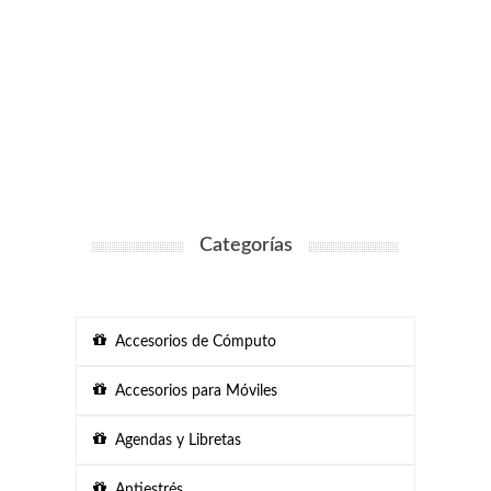
Categorías
Accesorios de Cómputo
Accesorios para Móviles
Agendas y Libretas
Antiestrés