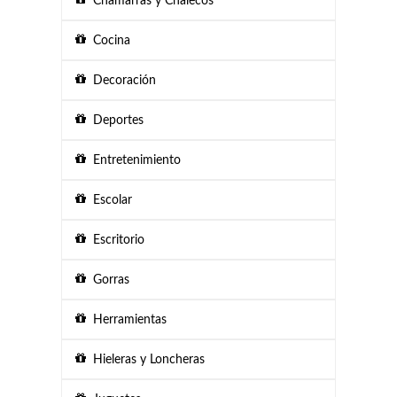
Chamarras y Chalecos
Cocina
Decoración
Deportes
Entretenimiento
Escolar
Escritorio
Gorras
Herramientas
Hieleras y Loncheras