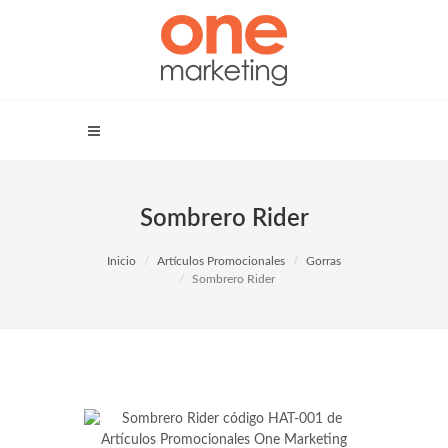
Sombrero Rider
Inicio
Artículos Promocionales
Gorras
Sombrero Rider