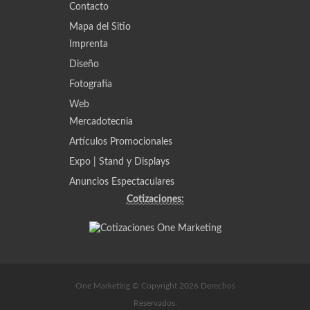
Contacto
Mapa del Sitio
Imprenta
Diseño
Fotografía
Web
Mercadotecnia
Artículos Promocionales
Expo | Stand y Displays
Anuncios Espectaculares
Cotizaciones:
One Marketing © Copyright 2026 Derechos
Reservados.