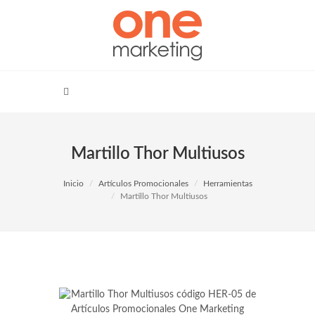
Martillo Thor Multiusos
Inicio
Artículos Promocionales
Herramientas
Martillo Thor Multiusos