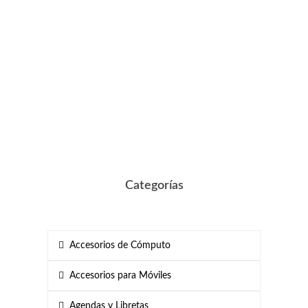
Categorías
Accesorios de Cómputo
Accesorios para Móviles
Agendas y Libretas