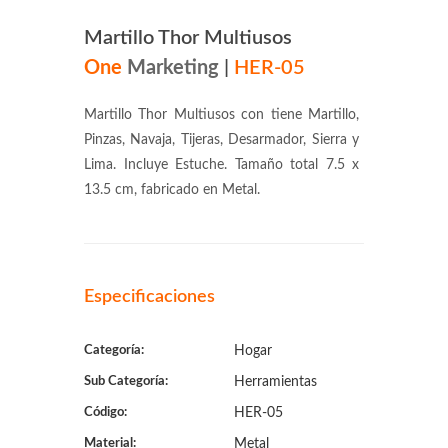
Martillo Thor Multiusos
One
Marketing
|
HER-05
Martillo Thor Multiusos con tiene Martillo,
Pinzas, Navaja, Tijeras, Desarmador, Sierra y
Lima. Incluye Estuche. Tamaño total 7.5 x
13.5 cm, fabricado en Metal.
Especificaciones
Categoría:
Hogar
Sub Categoría:
Herramientas
Código:
HER-05
Material:
Metal