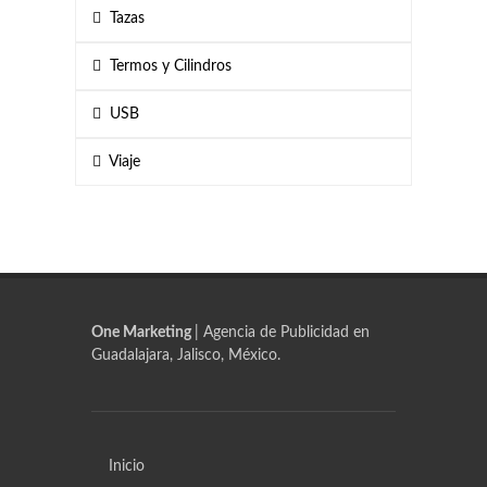
Tazas
Termos y Cilindros
USB
Viaje
One Marketing
| Agencia de Publicidad en
Guadalajara, Jalisco, México.
Inicio