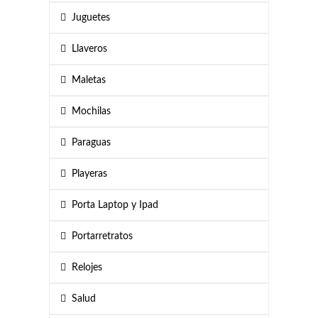
Juguetes
Llaveros
Maletas
Mochilas
Paraguas
Playeras
Porta Laptop y Ipad
Portarretratos
Relojes
Salud