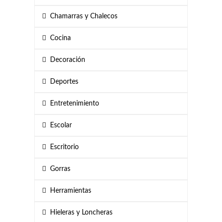
Chamarras y Chalecos
Cocina
Decoración
Deportes
Entretenimiento
Escolar
Escritorio
Gorras
Herramientas
Hieleras y Loncheras