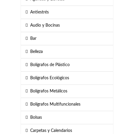
Antiestrés
Audio y Bocinas
Bar
Belleza
Bolígrafos de Plástico
Bolígrafos Ecológicos
Bolígrafos Metálicos
Bolígrafos Multifuncionales
Bolsas
Carpetas y Calendarios