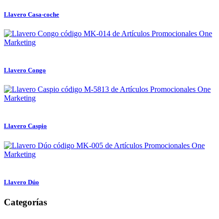
Llavero Casa-coche
Llavero Congo
Llavero Caspio
Llavero Dúo
Categorías