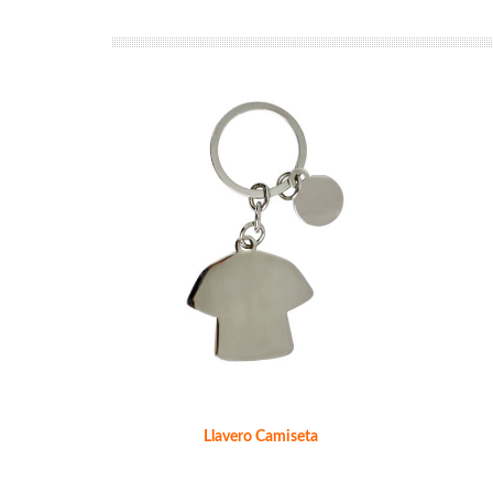
Llavero Camiseta