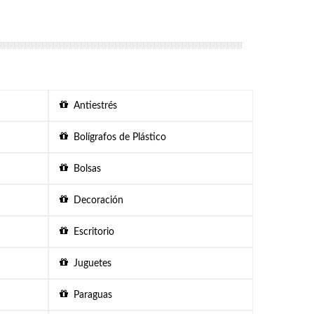
Antiestrés
Bolígrafos de Plástico
Bolsas
Decoración
Escritorio
Juguetes
Paraguas