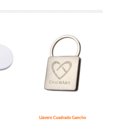
Llavero Cuadrado Gancho