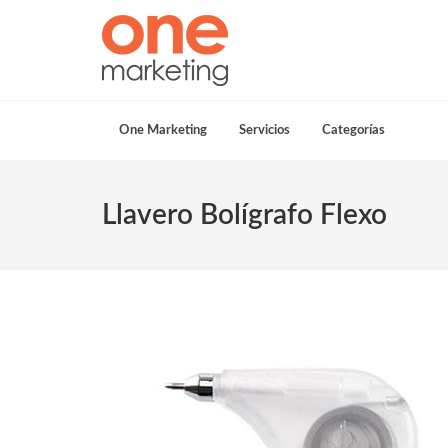
One Marketing
Servicios
Categorías
Llavero Bolígrafo Flexo