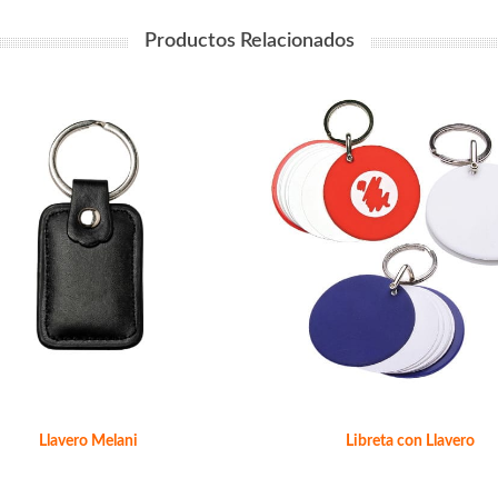
Productos Relacionados
Llavero Melani
Libreta con Llavero