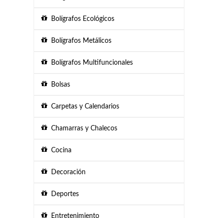
Bolígrafos Ecológicos
Bolígrafos Metálicos
Bolígrafos Multifuncionales
Bolsas
Carpetas y Calendarios
Chamarras y Chalecos
Cocina
Decoración
Deportes
Entretenimiento