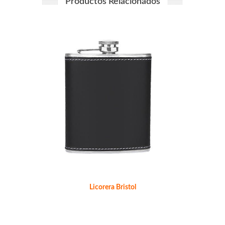
Productos Relacionados
Licorera Bristol