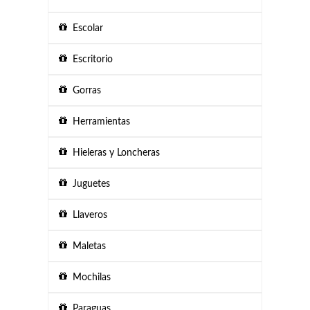
Escolar
Escritorio
Gorras
Herramientas
Hieleras y Loncheras
Juguetes
Llaveros
Maletas
Mochilas
Paraguas