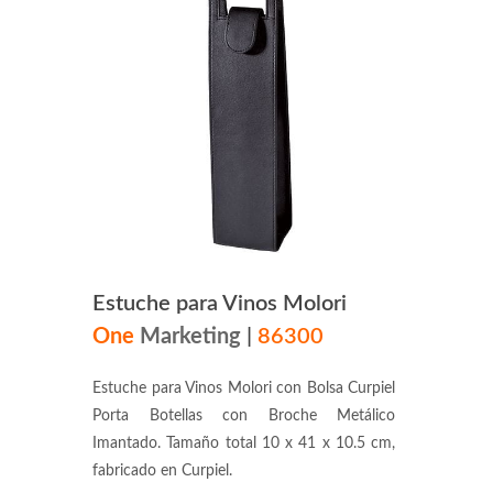
Estuche para Vinos Molori
One
Marketing
|
86300
Estuche para Vinos Molori con Bolsa Curpiel
Porta Botellas con Broche Metálico
Imantado. Tamaño total 10 x 41 x 10.5 cm,
fabricado en Curpiel.