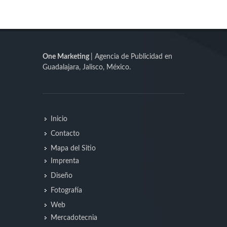
One Marketing
| Agencia de Publicidad en
Guadalajara, Jalisco, México.
Inicio
Contacto
Mapa del Sitio
Imprenta
Diseño
Fotografía
Web
Mercadotecnia