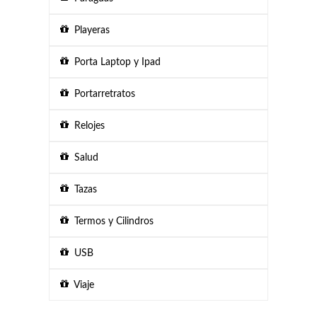
Playeras
Porta Laptop y Ipad
Portarretratos
Relojes
Salud
Tazas
Termos y Cilindros
USB
Viaje