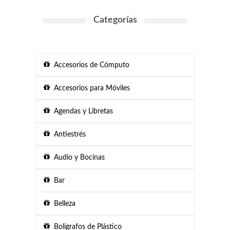
Categorías
Accesorios de Cómputo
Accesorios para Móviles
Agendas y Libretas
Antiestrés
Audio y Bocinas
Bar
Belleza
Bolígrafos de Plástico