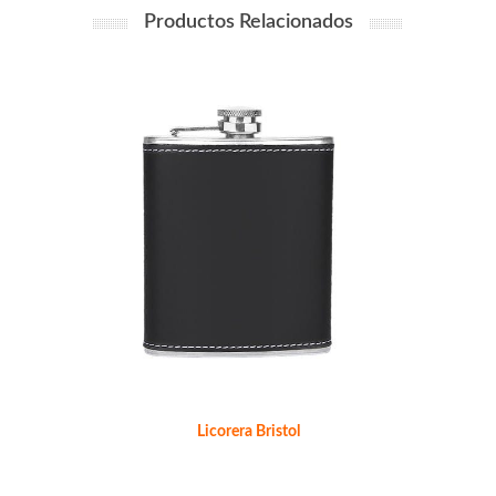
Productos Relacionados
Licorera Bristol