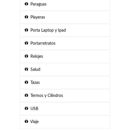
Paraguas
Playeras
Porta Laptop y Ipad
Portarretratos
Relojes
Salud
Tazas
Termos y Cilindros
USB
Viaje