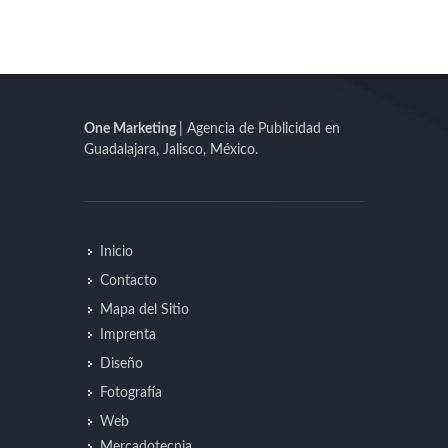
One Marketing
| Agencia de Publicidad en
Guadalajara, Jalisco, México.
Inicio
Contacto
Mapa del Sitio
Imprenta
Diseño
Fotografía
Web
Mercadotecnia