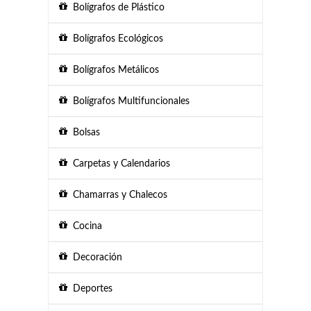
Bolígrafos de Plástico
Bolígrafos Ecológicos
Bolígrafos Metálicos
Bolígrafos Multifuncionales
Bolsas
Carpetas y Calendarios
Chamarras y Chalecos
Cocina
Decoración
Deportes