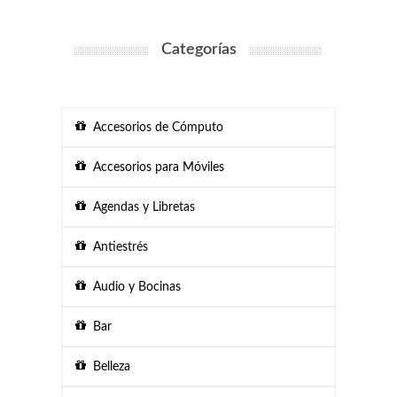
Categorías
Accesorios de Cómputo
Accesorios para Móviles
Agendas y Libretas
Antiestrés
Audio y Bocinas
Bar
Belleza