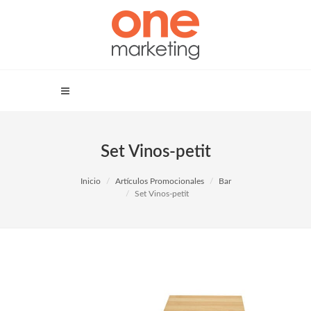
Set Vinos-petit
Inicio
Artículos Promocionales
Bar
Set Vinos-petit