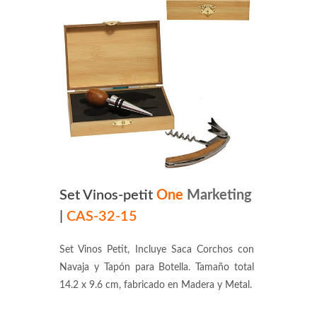
Set Vinos-petit
One
Marketing
|
CAS-32-15
Set Vinos Petit, Incluye Saca Corchos con
Navaja y Tapón para Botella. Tamaño total
14.2 x 9.6 cm, fabricado en Madera y Metal.