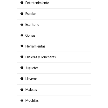
Entretenimiento
Escolar
Escritorio
Gorras
Herramientas
Hieleras y Loncheras
Juguetes
Llaveros
Maletas
Mochilas