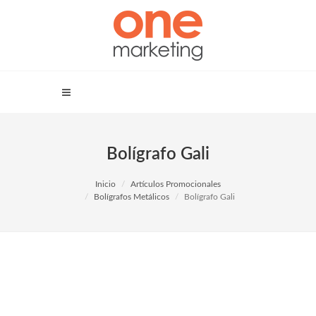
Bolígrafo Gali
Inicio
Artículos Promocionales
Bolígrafos Metálicos
Bolígrafo Gali