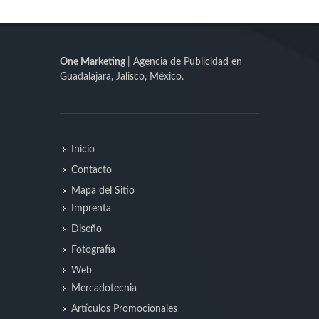
One Marketing
| Agencia de Publicidad en
Guadalajara, Jalisco, México.
Inicio
Contacto
Mapa del Sitio
Imprenta
Diseño
Fotografía
Web
Mercadotecnia
Artículos Promocionales