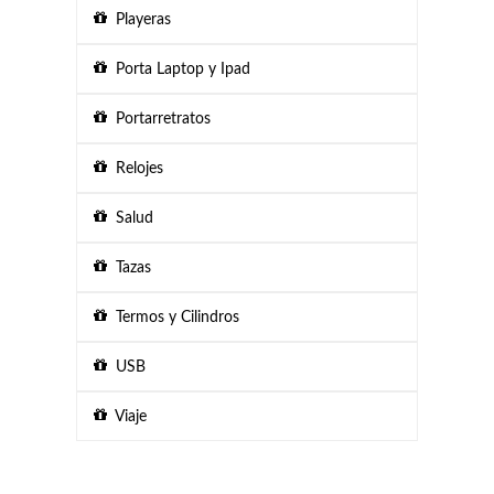
Playeras
Porta Laptop y Ipad
Portarretratos
Relojes
Salud
Tazas
Termos y Cilindros
USB
Viaje