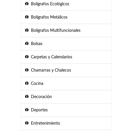
Bolígrafos Ecológicos
Bolígrafos Metálicos
Bolígrafos Multifuncionales
Bolsas
Carpetas y Calendarios
Chamarras y Chalecos
Cocina
Decoración
Deportes
Entretenimiento