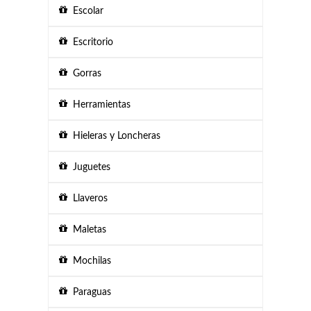
Escolar
Escritorio
Gorras
Herramientas
Hieleras y Loncheras
Juguetes
Llaveros
Maletas
Mochilas
Paraguas