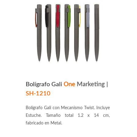
Bolígrafo Gali
One
Marketing
|
SH-1210
Bolígrafo Gali con Mecanismo Twist. Incluye
Estuche. Tamaño total 1.2 x 14 cm,
fabricado en Metal.