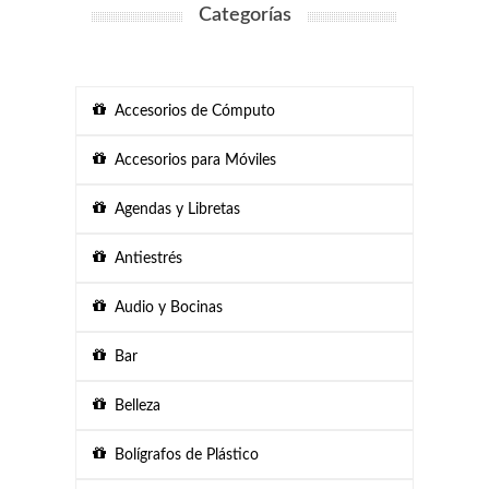
Categorías
Accesorios de Cómputo
Accesorios para Móviles
Agendas y Libretas
Antiestrés
Audio y Bocinas
Bar
Belleza
Bolígrafos de Plástico