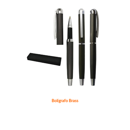
Bolígrafo Brass