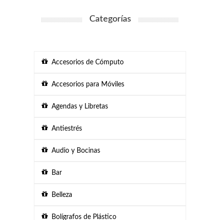
Categorías
Accesorios de Cómputo
Accesorios para Móviles
Agendas y Libretas
Antiestrés
Audio y Bocinas
Bar
Belleza
Bolígrafos de Plástico