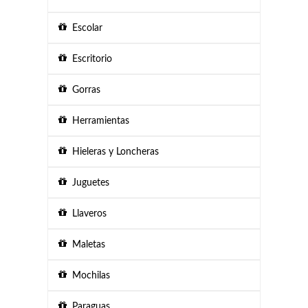
Escolar
Escritorio
Gorras
Herramientas
Hieleras y Loncheras
Juguetes
Llaveros
Maletas
Mochilas
Paraguas