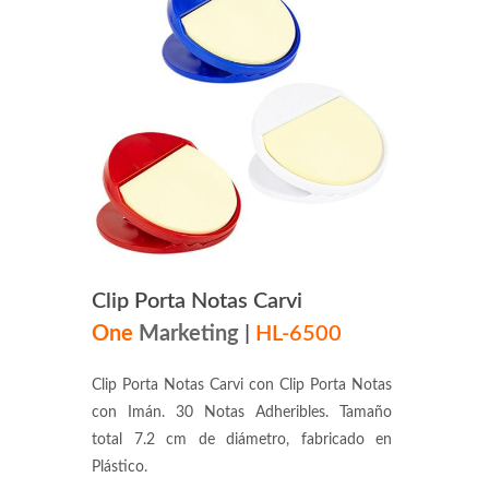
Clip Porta Notas Carvi
One
Marketing
|
HL-6500
Clip Porta Notas Carvi con Clip Porta Notas
con Imán. 30 Notas Adheribles. Tamaño
total 7.2 cm de diámetro, fabricado en
Plástico.