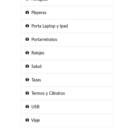
Playeras
Porta Laptop y Ipad
Portarretratos
Relojes
Salud
Tazas
Termos y Cilindros
USB
Viaje