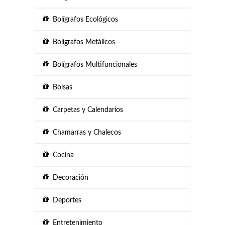
Bolígrafos Ecológicos
Bolígrafos Metálicos
Bolígrafos Multifuncionales
Bolsas
Carpetas y Calendarios
Chamarras y Chalecos
Cocina
Decoración
Deportes
Entretenimiento