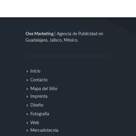
One Marketing
| Agencia de Publicidad en
Guadalajara, Jalisco, México.
Inicio
Contacto
Mapa del Sitio
Imprenta
Diseño
Fotografía
Web
Mercadotecnia