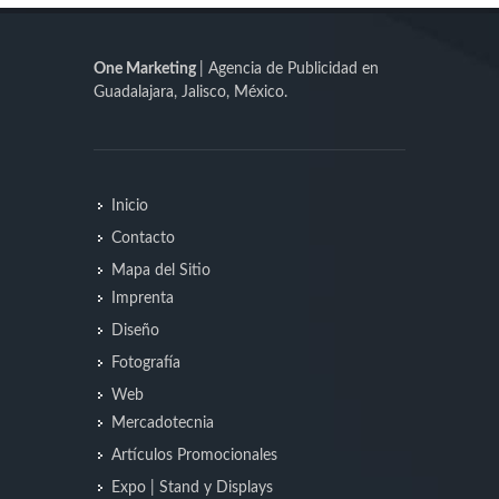
One Marketing
| Agencia de Publicidad en
Guadalajara, Jalisco, México.
Inicio
Contacto
Mapa del Sitio
Imprenta
Diseño
Fotografía
Web
Mercadotecnia
Artículos Promocionales
Expo | Stand y Displays