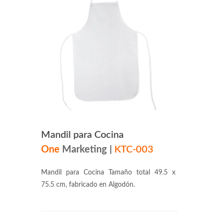
Mandil para Cocina
One
Marketing
|
KTC-003
Mandil para Cocina Tamaño total 49.5 x
75.5 cm, fabricado en Algodón.