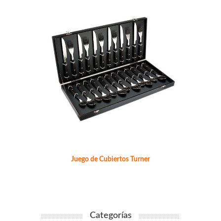
Juego de Cubiertos Turner
Categorías