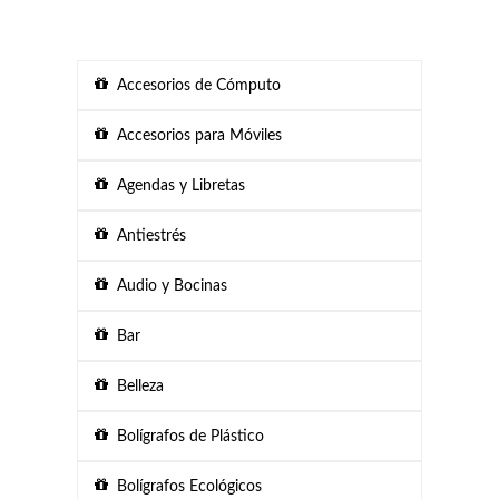
Accesorios de Cómputo
Accesorios para Móviles
Agendas y Libretas
Antiestrés
Audio y Bocinas
Bar
Belleza
Bolígrafos de Plástico
Bolígrafos Ecológicos