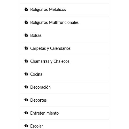
Bolígrafos Metálicos
Bolígrafos Multifuncionales
Bolsas
Carpetas y Calendarios
Chamarras y Chalecos
Cocina
Decoración
Deportes
Entretenimiento
Escolar