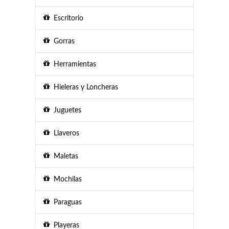
Escritorio
Gorras
Herramientas
Hieleras y Loncheras
Juguetes
Llaveros
Maletas
Mochilas
Paraguas
Playeras