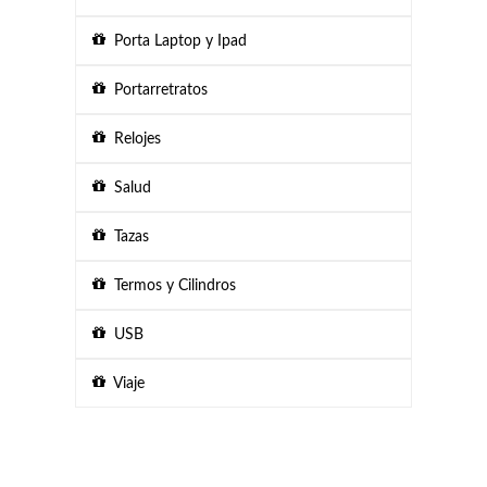
Porta Laptop y Ipad
Portarretratos
Relojes
Salud
Tazas
Termos y Cilindros
USB
Viaje