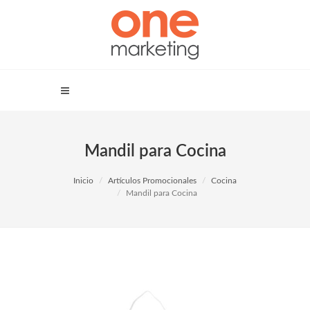
Mandil para Cocina
Inicio
Artículos Promocionales
Cocina
Mandil para Cocina