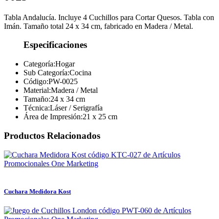
Tabla Andalucía. Incluye 4 Cuchillos para Cortar Quesos. Tabla con
Imán. Tamaño total 24 x 34 cm, fabricado en Madera / Metal.
Especificaciones
Categoría:
Hogar
Sub Categoría:
Cocina
Código:
PW-0025
Material:
Madera / Metal
Tamaño:
24 x 34 cm
Técnica:
Láser / Serigrafía
Área de Impresión:
21 x 25 cm
Productos Relacionados
Cuchara Medidora Kost