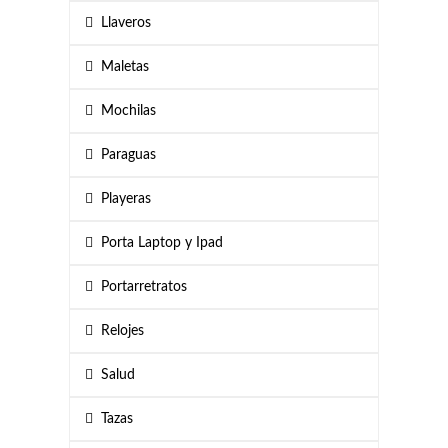
Llaveros
Maletas
Mochilas
Paraguas
Playeras
Porta Laptop y Ipad
Portarretratos
Relojes
Salud
Tazas