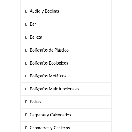
Audio y Bocinas
Bar
Belleza
Bolígrafos de Plástico
Bolígrafos Ecológicos
Bolígrafos Metálicos
Bolígrafos Multifuncionales
Bolsas
Carpetas y Calendarios
Chamarras y Chalecos