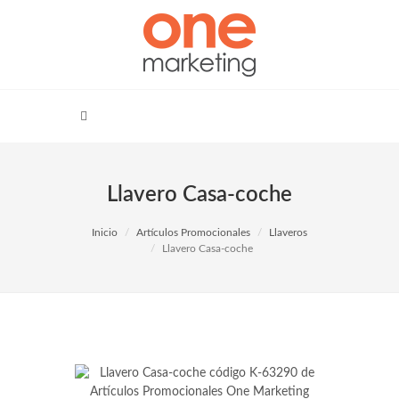
Llavero Casa-coche
Inicio
Artículos Promocionales
Llaveros
Llavero Casa-coche