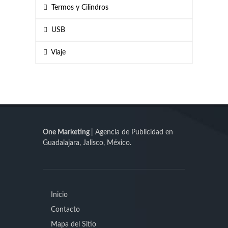
Termos y Cilindros
USB
Viaje
One Marketing
| Agencia de Publicidad en
Guadalajara, Jalisco, México.
Inicio
Contacto
Mapa del Sitio