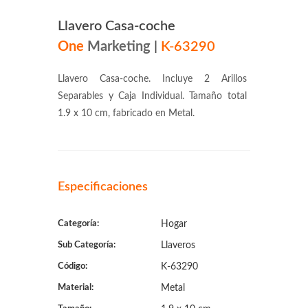
Llavero Casa-coche
One
Marketing
|
K-63290
Llavero Casa-coche. Incluye 2 Arillos
Separables y Caja Individual. Tamaño total
1.9 x 10 cm, fabricado en Metal.
Especificaciones
Categoría:
Hogar
Sub Categoría:
Llaveros
Código:
K-63290
Material:
Metal