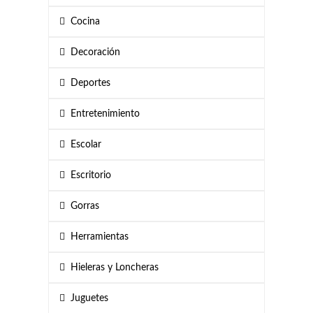
Cocina
Decoración
Deportes
Entretenimiento
Escolar
Escritorio
Gorras
Herramientas
Hieleras y Loncheras
Juguetes