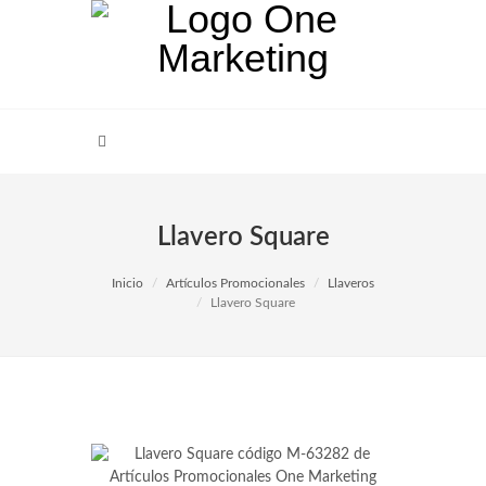
Llavero Square
Inicio
Artículos Promocionales
Llaveros
Llavero Square