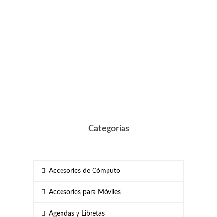
Categorías
Accesorios de Cómputo
Accesorios para Móviles
Agendas y Libretas