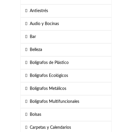
Antiestrés
Audio y Bocinas
Bar
Belleza
Bolígrafos de Plástico
Bolígrafos Ecológicos
Bolígrafos Metálicos
Bolígrafos Multifuncionales
Bolsas
Carpetas y Calendarios