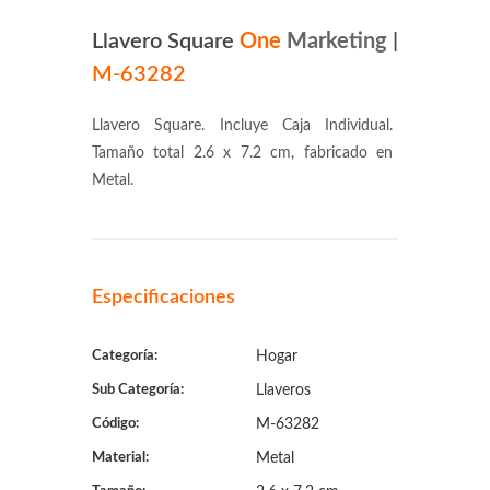
Llavero Square
One
Marketing
|
M-63282
Llavero Square. Incluye Caja Individual.
Tamaño total 2.6 x 7.2 cm, fabricado en
Metal.
Especificaciones
Categoría:
Hogar
Sub Categoría:
Llaveros
Código:
M-63282
Material:
Metal