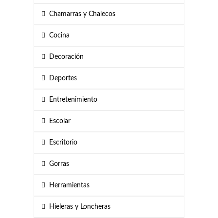
Chamarras y Chalecos
Cocina
Decoración
Deportes
Entretenimiento
Escolar
Escritorio
Gorras
Herramientas
Hieleras y Loncheras