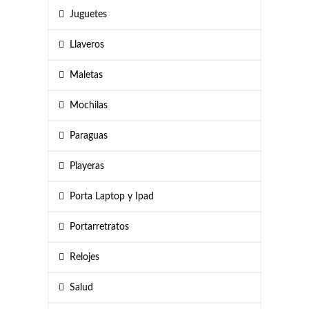
Juguetes
Llaveros
Maletas
Mochilas
Paraguas
Playeras
Porta Laptop y Ipad
Portarretratos
Relojes
Salud