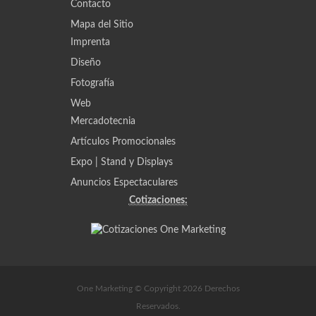
Contacto
Mapa del Sitio
Imprenta
Diseño
Fotografía
Web
Mercadotecnia
Artículos Promocionales
Expo | Stand y Displays
Anuncios Espectaculares
Cotizaciones:
One Marketing © Copyright 2026 Derechos
Reservados.