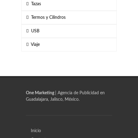
Tazas
Termos y Cilindros
USB
Viaje
One Marketing
| Agencia de Publicidad en
Guadalajara, Jalisco, México.
Inicio