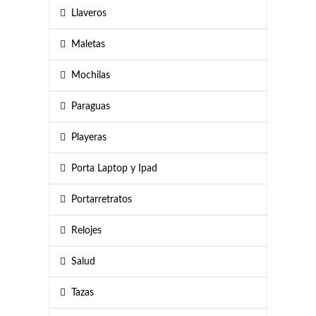
Llaveros
Maletas
Mochilas
Paraguas
Playeras
Porta Laptop y Ipad
Portarretratos
Relojes
Salud
Tazas