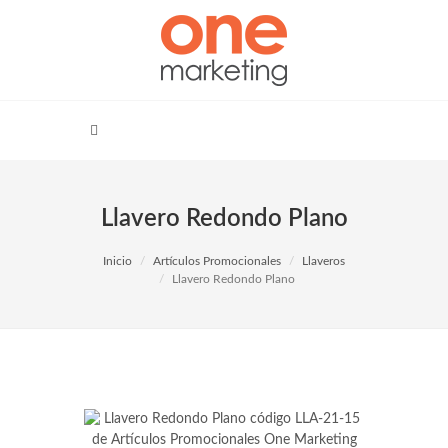
Llavero Redondo Plano
Inicio
Artículos Promocionales
Llaveros
Llavero Redondo Plano