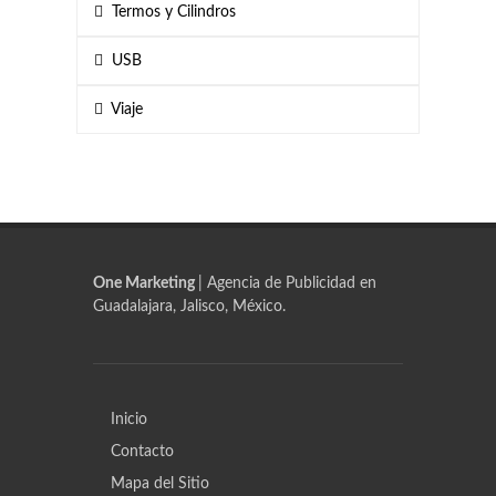
Termos y Cilindros
USB
Viaje
One Marketing
| Agencia de Publicidad en
Guadalajara, Jalisco, México.
Inicio
Contacto
Mapa del Sitio