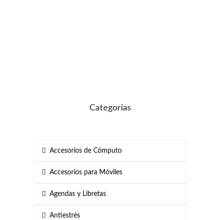
Categorías
Accesorios de Cómputo
Accesorios para Móviles
Agendas y Libretas
Antiestrés