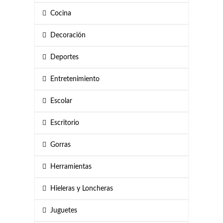
Cocina
Decoración
Deportes
Entretenimiento
Escolar
Escritorio
Gorras
Herramientas
Hieleras y Loncheras
Juguetes