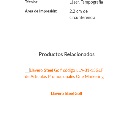
Técnica:
Láser, Tampografía
Área de Impresión:
2.2 cm de
circunferencia
Productos Relacionados
Llavero Steel Golf