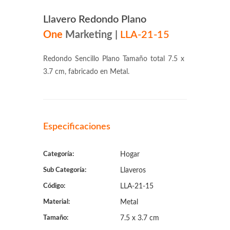
Llavero Redondo Plano
One
Marketing
|
LLA-21-15
Redondo Sencillo Plano Tamaño total 7.5 x
3.7 cm, fabricado en Metal.
Especificaciones
Categoría:
Hogar
Sub Categoría:
Llaveros
Código:
LLA-21-15
Material:
Metal
Tamaño:
7.5 x 3.7 cm