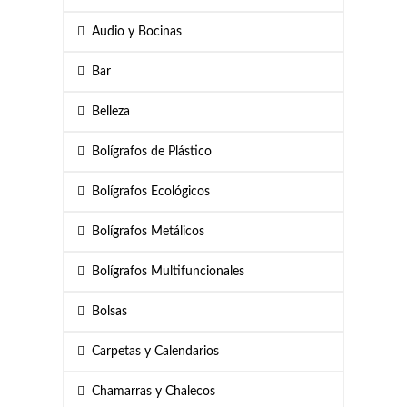
Audio y Bocinas
Bar
Belleza
Bolígrafos de Plástico
Bolígrafos Ecológicos
Bolígrafos Metálicos
Bolígrafos Multifuncionales
Bolsas
Carpetas y Calendarios
Chamarras y Chalecos