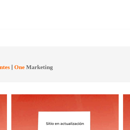
ntes
One
Marketing
|