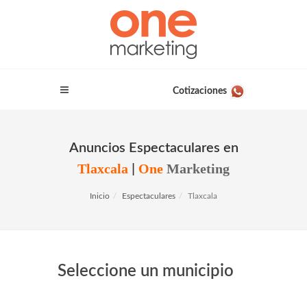
Cotizaciones
Anuncios Espectaculares en
Tlaxcala
One
Marketing
|
Inicio
Espectaculares
Tlaxcala
Seleccione un municipio