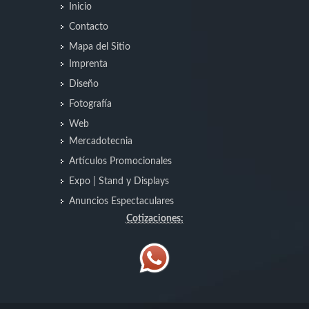
Inicio
Contacto
Mapa del Sitio
Imprenta
Diseño
Fotografía
Web
Mercadotecnia
Artículos Promocionales
Expo | Stand y Displays
Anuncios Espectaculares
Cotizaciones: