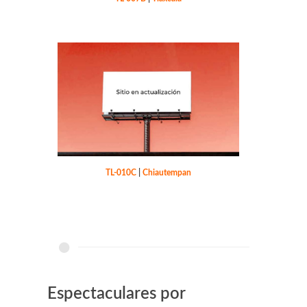
TL-010C
|
Chiautempan
Espectaculares por