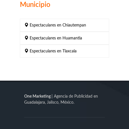
Municipio
Espectaculares en Chiautempan
Espectaculares en Huamantla
Espectaculares en Tlaxcala
One Marketing
| Agencia de Publicidad en
Guadalajara, Jalisco, México.