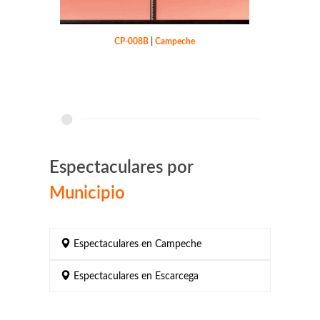
CP-008B
|
Campeche
Espectaculares por
Municipio
Espectaculares en Campeche
Espectaculares en Escarcega