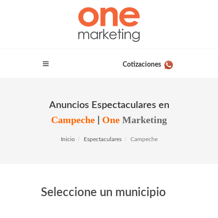
Cotizaciones
Anuncios Espectaculares en
Campeche
One
Marketing
|
Inicio
Espectaculares
Campeche
Seleccione un municipio