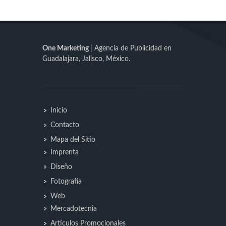
One Marketing
| Agencia de Publicidad en
Guadalajara, Jalisco, México.
Inicio
Contacto
Mapa del Sitio
Imprenta
Diseño
Fotografía
Web
Mercadotecnia
Artículos Promocionales